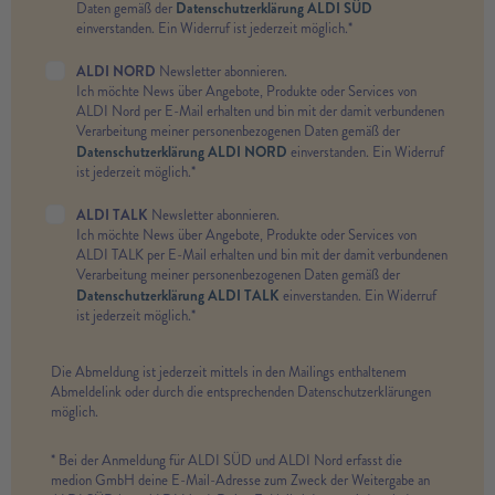
Datenschutzerklärung ALDI SÜD
Daten gemäß der
einverstanden. Ein Widerruf ist jederzeit möglich.*
ALDI NORD
Newsletter abonnieren.
Ich möchte News über Angebote, Produkte oder Services von
ALDI Nord per E-Mail erhalten und bin mit der damit verbundenen
Verarbeitung meiner personenbezogenen Daten gemäß der
Datenschutzerklärung ALDI NORD
einverstanden. Ein Widerruf
ist jederzeit möglich.*
ALDI TALK
Newsletter abonnieren.
Ich möchte News über Angebote, Produkte oder Services von
ALDI TALK per E-Mail erhalten und bin mit der damit verbundenen
Verarbeitung meiner personenbezogenen Daten gemäß der
Datenschutzerklärung ALDI TALK
einverstanden. Ein Widerruf
ist jederzeit möglich.*
Die Abmeldung ist jederzeit mittels in den Mailings enthaltenem
Abmeldelink oder durch die entsprechenden Datenschutzerklärungen
möglich.
* Bei der Anmeldung für ALDI SÜD und ALDI Nord erfasst die
medion GmbH deine E-Mail-Adresse zum Zweck der Weitergabe an