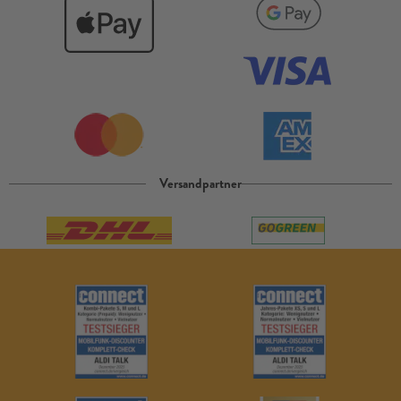
Versandpartner