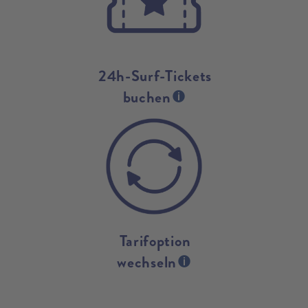
24h-Surf-Tickets
buchen
Tarifoption
wechseln