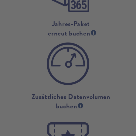
Jahres-Paket
erneut buchen
Zusätzliches Datenvolumen
buchen