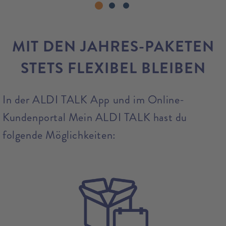
MIT DEN JAHRES-PAKETEN
STETS FLEXIBEL BLEIBEN
In der ALDI TALK App und im Online-
Kundenportal Mein ALDI TALK hast du
folgende Möglichkeiten: