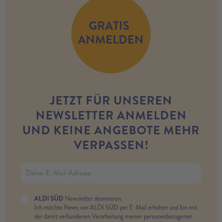
GRATIS
ANMELDEN
JETZT FÜR UNSEREN
NEWSLETTER ANMELDEN
UND KEINE ANGEBOTE MEHR
VERPASSEN!
ALDI SÜD
Newsletter abonnieren.
Ich möchte News von ALDI SÜD per E-Mail erhalten und bin mit
der damit verbundenen Verarbeitung meiner personenbezogenen