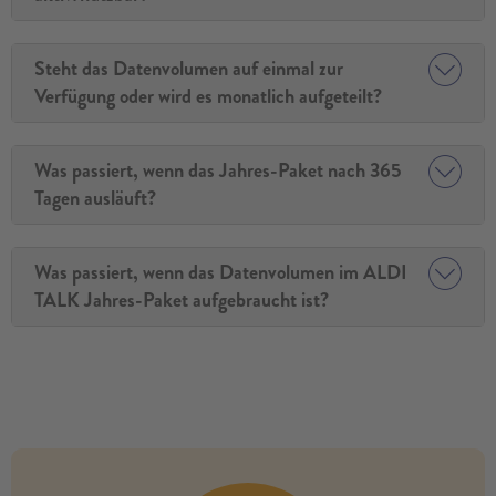
Steht das Datenvolumen auf einmal zur
Verfügung oder wird es monatlich aufgeteilt?
Was passiert, wenn das Jahres-Paket nach 365
Tagen ausläuft?
Was passiert, wenn das Datenvolumen im ALDI
TALK Jahres-Paket aufgebraucht ist?
no modules found