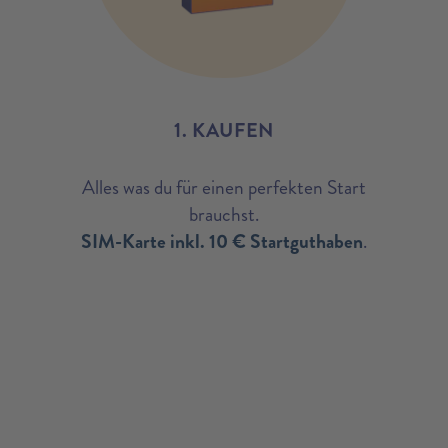
1. KAUFEN
Alles was du für einen perfekten Start
brauchst.
SIM-Karte inkl. 10 € Startguthaben
.