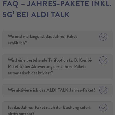
FAQ – JAHRES-PAKETE INKL.
1
5G
BEI ALDI TALK
Wo und wie lange ist das Jahres-Paket
erhältlich?
Wird eine bestehende Tarifoption (z. B. Kombi-
Paket S) bei Aktivierung des Jahres-Pakets
automatisch deaktiviert?
Wie aktiviere ich das ALDI TALK Jahres-Paket?
Ist das Jahres-Paket nach der Buchung sofort
aktiv/nutzbar?