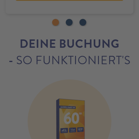
DEINE BUCHUNG
-
SO FUNKTIONIERT'S