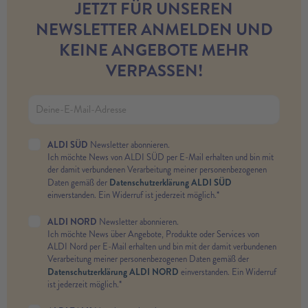
JETZT FÜR UNSEREN
NEWSLETTER ANMELDEN UND
KEINE ANGEBOTE MEHR
VERPASSEN!
ALDI SÜD
Newsletter abonnieren.
Ich möchte News von ALDI SÜD per E-Mail erhalten und bin mit
der damit verbundenen Verarbeitung meiner personenbezogenen
Datenschutzerklärung ALDI SÜD
Daten gemäß der
einverstanden. Ein Widerruf ist jederzeit möglich.*
ALDI NORD
Newsletter abonnieren.
Ich möchte News über Angebote, Produkte oder Services von
ALDI Nord per E-Mail erhalten und bin mit der damit verbundenen
Verarbeitung meiner personenbezogenen Daten gemäß der
Datenschutzerklärung ALDI NORD
einverstanden. Ein Widerruf
ist jederzeit möglich.*