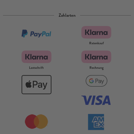
Zahlarten
Ratenkauf
Lastschrift
Rechnung