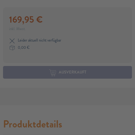
169,95
€
inkl. Mwst.
Leider aktuell nicht verfügbar
0,00
€
AUSVERKAUFT
Produktdetails