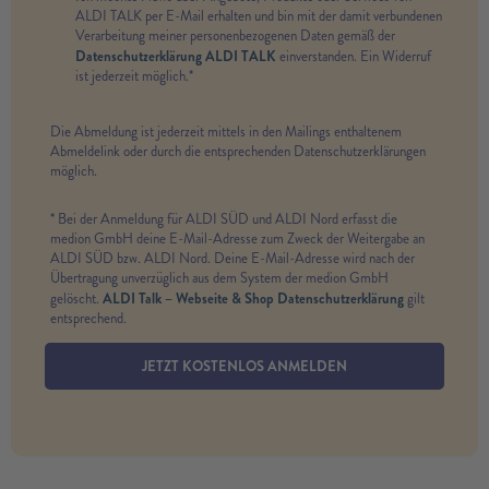
ALDI TALK per E-Mail erhalten und bin mit der damit verbundenen
Verarbeitung meiner personenbezogenen Daten gemäß der
Datenschutzerklärung ALDI TALK
einverstanden. Ein Widerruf
ist jederzeit möglich.*
Die Abmeldung ist jederzeit mittels in den Mailings enthaltenem
Abmeldelink oder durch die entsprechenden Datenschutzerklärungen
möglich.
* Bei der Anmeldung für ALDI SÜD und ALDI Nord erfasst die
medion GmbH deine E-Mail-Adresse zum Zweck der Weitergabe an
ALDI SÜD bzw. ALDI Nord. Deine E-Mail-Adresse wird nach der
Übertragung unverzüglich aus dem System der medion GmbH
ALDI Talk – Webseite & Shop Datenschutzerklärung
gelöscht.
gilt
entsprechend.
JETZT KOSTENLOS ANMELDEN