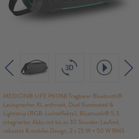
MEDION® LIFE P61768 Tragbarer Bluetooth®
Lautsprecher XL anthrazit, Dual Illuminated &
Lightstrip (RGB-Lichteffekte), Bluetooth® 5.3,
integrierter Akku mit bis zu 30 Stunden Laufzeit,
robustes & mobiles Design, 2 x 25 W + 50 W RMS