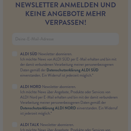
NEWSLETTER ANMELDEN UND
KEINE ANGEBOTE MEHR
VERPASSEN!
ALDI SÜD
Newsletter abonnieren.
Ich möchte News von ALDI SÜD per E-Mail erhalten und bin mit
der damit verbundenen Verarbeitung meiner personenbezogenen
Datenschutzerklärung ALDI SÜD
Daten gemäß der
einverstanden. Ein Widerruf ist jederzeit möglich.*
ALDI NORD
Newsletter abonnieren.
Ich möchte News über Angebote, Produkte oder Services von
ALDI Nord per E-Mail erhalten und bin mit der damit verbundenen
Verarbeitung meiner personenbezogenen Daten gemäß der
Datenschutzerklärung ALDI NORD
einverstanden. Ein Widerruf
ist jederzeit möglich.*
ALDI TALK
Newsletter abonnieren.
Ich möchte News über Angebote, Produkte oder Services von