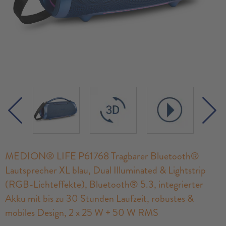
MEDION® LIFE P61768 Tragbarer Bluetooth®
Lautsprecher XL blau, Dual Illuminated & Lightstrip
(RGB-Lichteffekte), Bluetooth® 5.3, integrierter
Akku mit bis zu 30 Stunden Laufzeit, robustes &
mobiles Design, 2 x 25 W + 50 W RMS