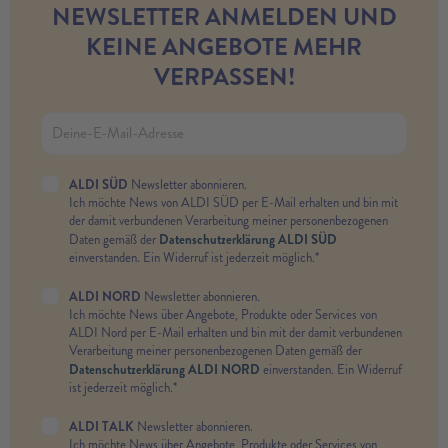
NEWSLETTER ANMELDEN UND
KEINE ANGEBOTE MEHR
VERPASSEN!
ALDI SÜD
Newsletter abonnieren.
Ich möchte News von ALDI SÜD per E-Mail erhalten und bin mit
der damit verbundenen Verarbeitung meiner personenbezogenen
Datenschutzerklärung ALDI SÜD
Daten gemäß der
einverstanden. Ein Widerruf ist jederzeit möglich.*
ALDI NORD
Newsletter abonnieren.
Ich möchte News über Angebote, Produkte oder Services von
ALDI Nord per E-Mail erhalten und bin mit der damit verbundenen
Verarbeitung meiner personenbezogenen Daten gemäß der
Datenschutzerklärung ALDI NORD
einverstanden. Ein Widerruf
ist jederzeit möglich.*
ALDI TALK
Newsletter abonnieren.
Ich möchte News über Angebote, Produkte oder Services von