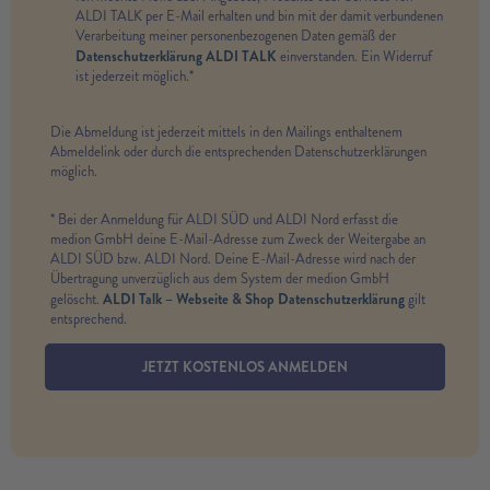
ALDI TALK per E-Mail erhalten und bin mit der damit verbundenen
Verarbeitung meiner personenbezogenen Daten gemäß der
Datenschutzerklärung ALDI TALK
einverstanden. Ein Widerruf
ist jederzeit möglich.*
Die Abmeldung ist jederzeit mittels in den Mailings enthaltenem
Abmeldelink oder durch die entsprechenden Datenschutzerklärungen
möglich.
* Bei der Anmeldung für ALDI SÜD und ALDI Nord erfasst die
medion GmbH deine E-Mail-Adresse zum Zweck der Weitergabe an
ALDI SÜD bzw. ALDI Nord. Deine E-Mail-Adresse wird nach der
Übertragung unverzüglich aus dem System der medion GmbH
ALDI Talk – Webseite & Shop Datenschutzerklärung
gelöscht.
gilt
entsprechend.
JETZT KOSTENLOS ANMELDEN