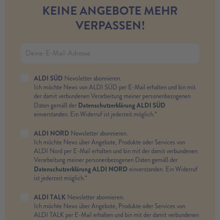
KEINE ANGEBOTE MEHR
VERPASSEN!
ALDI SÜD
Newsletter abonnieren.
Ich möchte News von ALDI SÜD per E-Mail erhalten und bin mit
der damit verbundenen Verarbeitung meiner personenbezogenen
Datenschutzerklärung ALDI SÜD
Daten gemäß der
einverstanden. Ein Widerruf ist jederzeit möglich.*
ALDI NORD
Newsletter abonnieren.
Ich möchte News über Angebote, Produkte oder Services von
ALDI Nord per E-Mail erhalten und bin mit der damit verbundenen
Verarbeitung meiner personenbezogenen Daten gemäß der
Datenschutzerklärung ALDI NORD
einverstanden. Ein Widerruf
ist jederzeit möglich.*
ALDI TALK
Newsletter abonnieren.
Ich möchte News über Angebote, Produkte oder Services von
ALDI TALK per E-Mail erhalten und bin mit der damit verbundenen