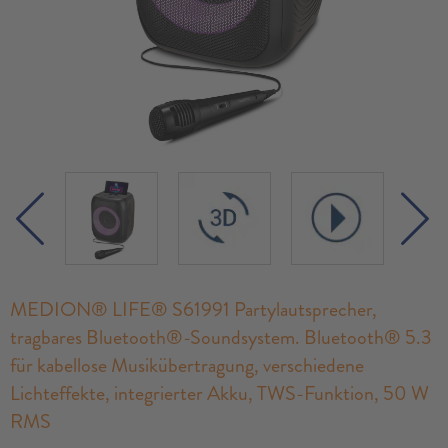
MEDION® LIFE® S61991 Partylautsprecher,
tragbares Bluetooth®-Soundsystem. Bluetooth® 5.3
für kabellose Musikübertragung, verschiedene
Lichteffekte, integrierter Akku, TWS-Funktion, 50 W
RMS