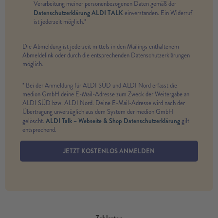
Verarbeitung meiner personenbezogenen Daten gemäß der
Datenschutzerklärung ALDI TALK
einverstanden. Ein Widerruf
ist jederzeit möglich.*
Die Abmeldung ist jederzeit mittels in den Mailings enthaltenem
Abmeldelink oder durch die entsprechenden Datenschutzerklärungen
möglich.
* Bei der Anmeldung für ALDI SÜD und ALDI Nord erfasst die
medion GmbH deine E-Mail-Adresse zum Zweck der Weitergabe an
ALDI SÜD bzw. ALDI Nord. Deine E-Mail-Adresse wird nach der
Übertragung unverzüglich aus dem System der medion GmbH
ALDI Talk – Webseite & Shop Datenschutzerklärung
gelöscht.
gilt
entsprechend.
JETZT KOSTENLOS ANMELDEN