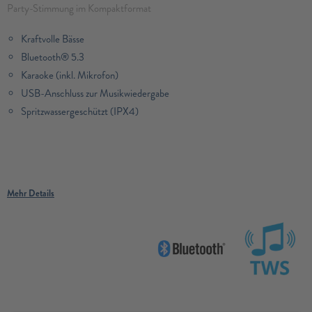
Party-Stimmung im Kompaktformat
Kraftvolle Bässe
Bluetooth® 5.3
Karaoke (inkl. Mikrofon)
USB-Anschluss zur Musikwiedergabe
Spritzwassergeschützt (IPX4)
Mehr Details