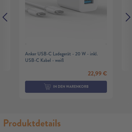
Anker USB-C Ladegerät - 20 W - inkl.
USB-C Kabel - weiß
22,99
€
IN DEN WARENKORB
Produktdetails