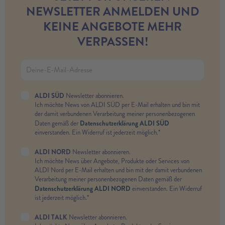
NEWSLETTER ANMELDEN UND
KEINE ANGEBOTE MEHR
VERPASSEN!
ALDI SÜD
Newsletter abonnieren.
Ich möchte News von ALDI SÜD per E-Mail erhalten und bin mit
der damit verbundenen Verarbeitung meiner personenbezogenen
Datenschutzerklärung ALDI SÜD
Daten gemäß der
einverstanden. Ein Widerruf ist jederzeit möglich.*
ALDI NORD
Newsletter abonnieren.
Ich möchte News über Angebote, Produkte oder Services von
ALDI Nord per E-Mail erhalten und bin mit der damit verbundenen
Verarbeitung meiner personenbezogenen Daten gemäß der
Datenschutzerklärung ALDI NORD
einverstanden. Ein Widerruf
ist jederzeit möglich.*
ALDI TALK
Newsletter abonnieren.