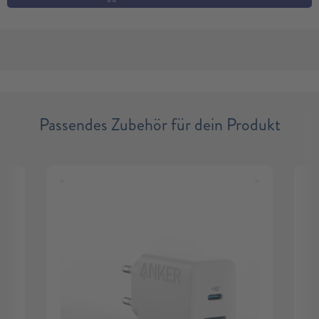
Passendes Zubehör für dein Produkt