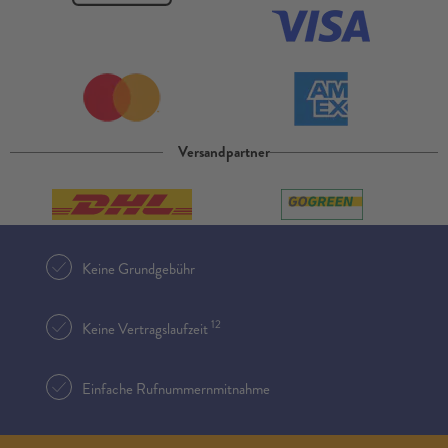
Versandpartner
Keine Grundgebühr
12
Keine Vertragslaufzeit
Einfache Rufnummernmitnahme