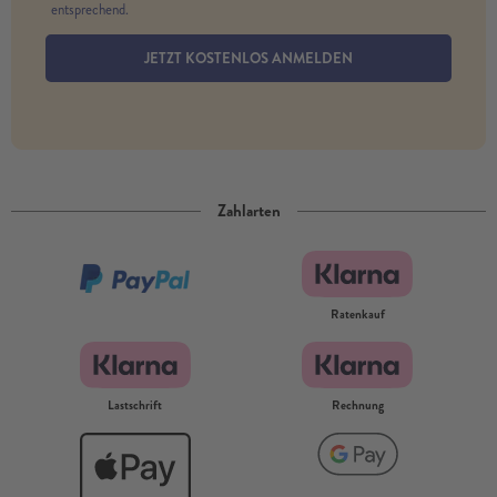
entsprechend.
JETZT KOSTENLOS ANMELDEN
Zahlarten
Ratenkauf
Lastschrift
Rechnung