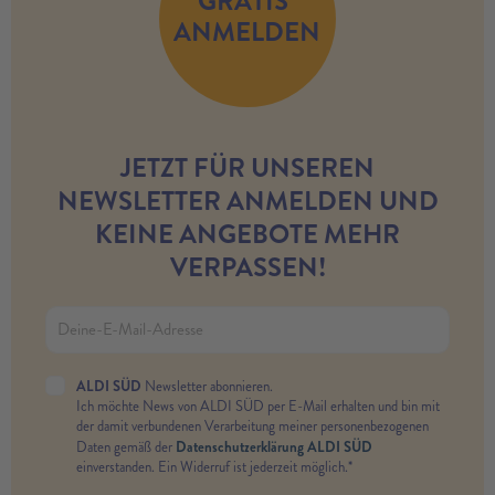
GRATIS
ANMELDEN
JETZT FÜR UNSEREN
NEWSLETTER ANMELDEN UND
KEINE ANGEBOTE MEHR
VERPASSEN!
ALDI SÜD
Newsletter abonnieren.
Ich möchte News von ALDI SÜD per E-Mail erhalten und bin mit
der damit verbundenen Verarbeitung meiner personenbezogenen
Datenschutzerklärung ALDI SÜD
Daten gemäß der
einverstanden. Ein Widerruf ist jederzeit möglich.*