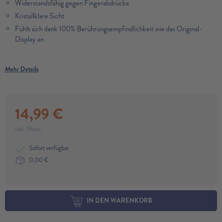
Widerstandsfähig gegen Fingerabdrücke
Kristallklare Sicht
Fühlt sich dank 100% Berührungsempfindlichkeit wie das Original-
Display an
Mehr Details
14,99
€
inkl. Mwst.
Sofort verfügbar
0,00
€
IN DEN WARENKORB