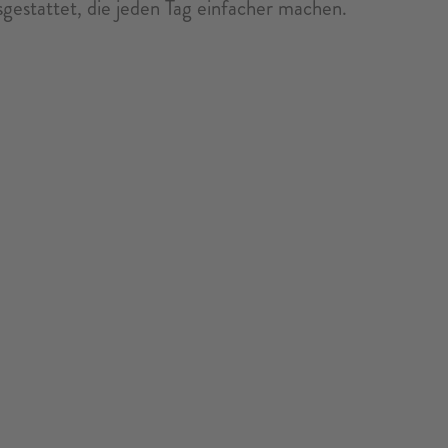
sgestattet, die jeden Tag einfacher machen.