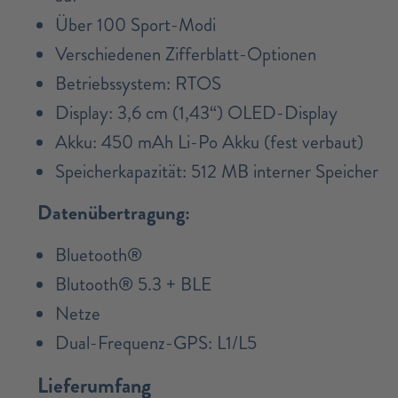
Über 100 Sport-Modi
Verschiedenen Zifferblatt-Optionen
Betriebssystem: RTOS
Display: 3,6 cm (1,43“) OLED-Display
Akku: 450 mAh Li-Po Akku (fest verbaut)
Speicherkapazität: 512 MB interner Speicher
Datenübertragung:
​Bluetooth®
Blutooth® 5.3 + BLE
Netze
Dual-Frequenz-GPS: L1/L5
Lieferumfang