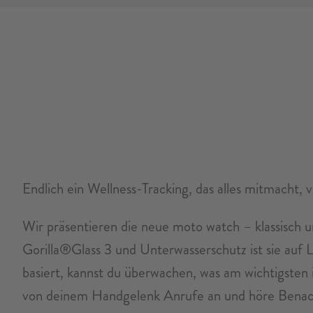
Endlich ein Wellness-Tracking, das alles mitmacht,
Wir präsentieren die neue moto watch – klassisch
Gorilla®Glass 3 und Unterwasserschutz ist sie auf 
basiert, kannst du überwachen, was am wichtigsten
von deinem Handgelenk Anrufe an und höre Benach