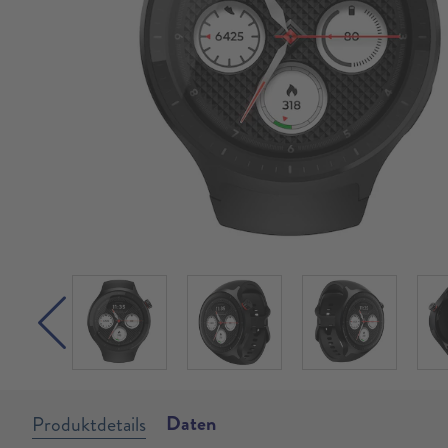
Daten
Produktdetails