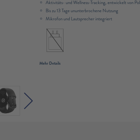
Aktivitäts- und Wellness-Tracking, entwickelt von Pol
Bis zu 13 Tage ununterbrochene Nutzung
Mikrofon und Lautsprecher integriert
Mehr Details