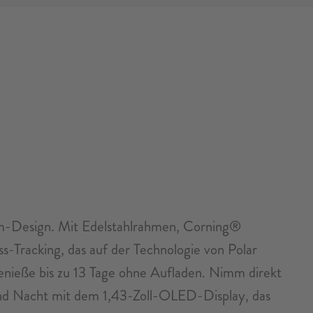
-mm-Design. Mit Edelstahlrahmen, Corning®
ss-Tracking, das auf der Technologie von Polar
Genieße bis zu 13 Tage ohne Aufladen. Nimm direkt
und Nacht mit dem 1,43-Zoll-OLED-Display, das