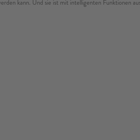
erden kann. Und sie ist mit intelligenten Funktionen au