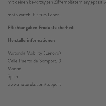
mit deinen bevorzugten Ziffernblättern angepasst w
moto watch. Fit fürs Leben.
Pflichtangaben Produktsicherheit
Herstellerinformationen
Motorola Mobility (Lenovo)
Calle Puerto de Somport, 9
Madrid
Spain
www.motorola.com/support