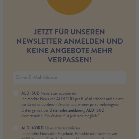
JETZT FÜR UNSEREN
NEWSLETTER ANMELDEN UND
KEINE ANGEBOTE MEHR
VERPASSEN!
ALDI SÜD
Newsletter abonnieren.
Ich möchte News von ALDI SÜD per E-Mail erhalten und bin mit
der damit verbundenen Verarbeitung meiner personenbezogenen
Datenschutzerklärung ALDI SÜD
Daten gemäß der
einverstanden. Ein Widerruf ist jederzeit möglich.*
ALDI NORD
Newsletter abonnieren.
Ich möchte News über Angebote, Produkte oder Services von