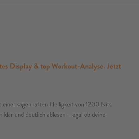
tes Display & top Workout-Analyse. Jetzt
iner sagenhaften Helligkeit von 1200 Nits
 klar und deutlich ablesen – egal ob deine