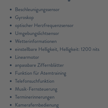
Beschleunigungssensor
Gyroskop
optischer Herzfrequenzsensor
Umgebungslichtsensor
Wetterinformationen
einstellbare Helligkeit, Helligkeit: 1200 nits
Linearmotor
anpassbare Ziffernblätter
Funktion für Atemtraining
Telefonsuchfunktion
Musik-Fernsteuerung
Terminerinnerungen
Kamerafernbedienung