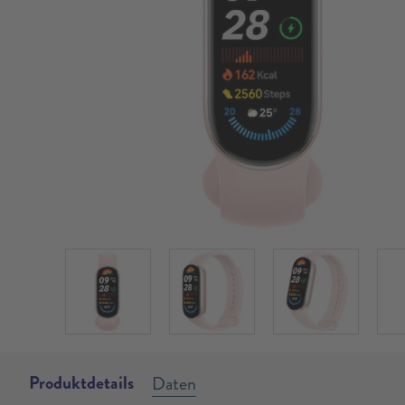
Produktdetails
Daten