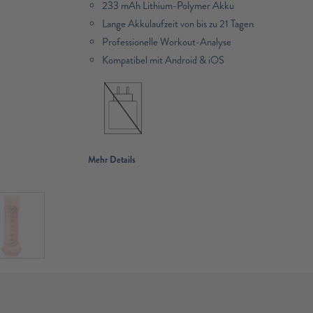
233 mAh Lithium-Polymer Akku
Lange Akkulaufzeit von bis zu 21 Tagen
Professionelle Workout-Analyse
Kompatibel mit Android & iOS
Mehr Details