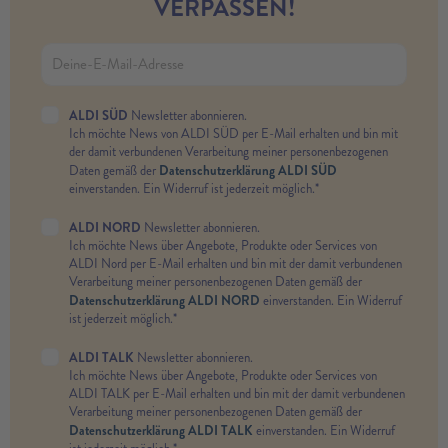
VERPASSEN!
ALDI SÜD
Newsletter abonnieren.
Ich möchte News von ALDI SÜD per E-Mail erhalten und bin mit
der damit verbundenen Verarbeitung meiner personenbezogenen
Datenschutzerklärung ALDI SÜD
Daten gemäß der
einverstanden. Ein Widerruf ist jederzeit möglich.*
ALDI NORD
Newsletter abonnieren.
Ich möchte News über Angebote, Produkte oder Services von
ALDI Nord per E-Mail erhalten und bin mit der damit verbundenen
Verarbeitung meiner personenbezogenen Daten gemäß der
Datenschutzerklärung ALDI NORD
einverstanden. Ein Widerruf
ist jederzeit möglich.*
ALDI TALK
Newsletter abonnieren.
Ich möchte News über Angebote, Produkte oder Services von
ALDI TALK per E-Mail erhalten und bin mit der damit verbundenen
Verarbeitung meiner personenbezogenen Daten gemäß der
Datenschutzerklärung ALDI TALK
einverstanden. Ein Widerruf