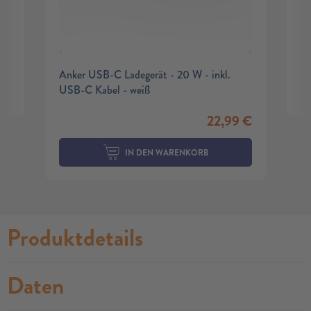
Anker USB-C Ladegerät - 20 W - inkl.
USB-C Kabel - weiß
22,99
€
IN DEN WARENKORB
Produktdetails
Daten