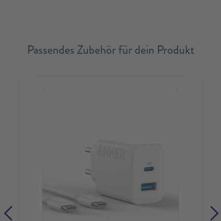
Passendes Zubehör für dein Produkt