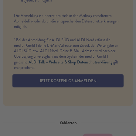
ist jederzeit möglich.*
Die Abmeldung ist jederzeit mittels in den Mailings enthaltenem
Abmeldelink oder durch die entsprechenden Datenschutzerklärungen
möglich.
* Bei der Anmeldung für ALDI SÜD und ALDI Nord erfasst die
medion GmbH deine E-Mail-Adresse zum Zweck der Weitergabe an
ALDI SÜD bzw. ALDI Nord. Deine E-Mail-Adresse wird nach der
Übertragung unverzüglich aus dem System der medion GmbH
ALDI Talk – Webseite & Shop Datenschutzerklärung
gelöscht.
gilt
entsprechend.
JETZT KOSTENLOS ANMELDEN
Zahlarten