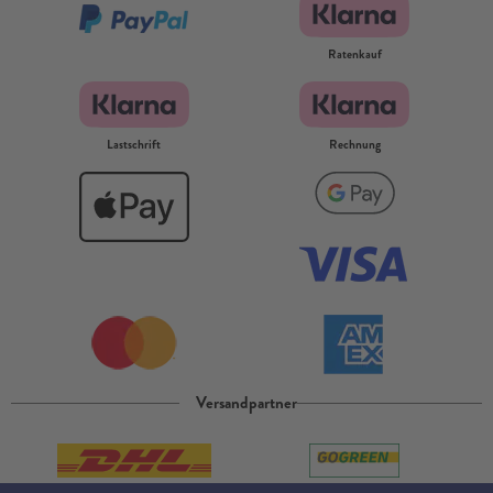
Ratenkauf
Lastschrift
Rechnung
Versandpartner