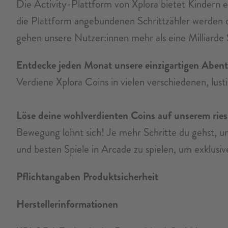
Die Activity-Plattform von Xplora bietet Kindern e
die Plattform angebundenen Schrittzähler werden 
gehen unsere Nutzer:innen mehr als eine Milliarde
Entdecke jeden Monat unsere einzigartigen Aben
Verdiene Xplora Coins in vielen verschiedenen, lus
Löse deine wohlverdienten Coins auf unserem ries
Bewegung lohnt sich! Je mehr Schritte du gehst, 
und besten Spiele in Arcade zu spielen, um exklusiv
Pflichtangaben Produktsicherheit
Herstellerinformationen