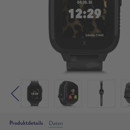
Produktdetails
Daten