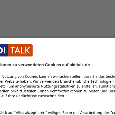
Daten