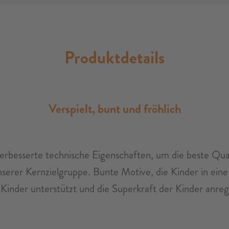
Produktdetails
Verspielt, bunt und fröhlich
esserte technische Eigenschaften, um die beste Quali
serer Kernzielgruppe. Bunte Motive, die Kinder in ein
r Kinder unterstützt und die Superkraft der Kinder anreg