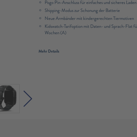
Pogo Pin-Anschluss für einfaches und sicheres Lade
Shipping-Modus zur Schonung der Batterie
Neue Armbänder mit kindergerechten Tiermotiven
Kidswatch-Tarifoption mit Daten- und Sprach-Flat f
Wochen (A)
Mehr Details