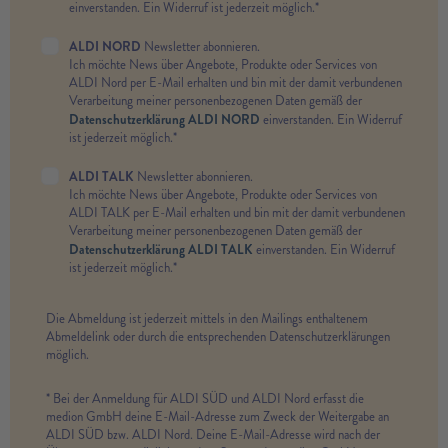
einverstanden. Ein Widerruf ist jederzeit möglich.*
ALDI NORD
Newsletter abonnieren.
Ich möchte News über Angebote, Produkte oder Services von
ALDI Nord per E-Mail erhalten und bin mit der damit verbundenen
Verarbeitung meiner personenbezogenen Daten gemäß der
Datenschutzerklärung ALDI NORD
einverstanden. Ein Widerruf
ist jederzeit möglich.*
ALDI TALK
Newsletter abonnieren.
Ich möchte News über Angebote, Produkte oder Services von
ALDI TALK per E-Mail erhalten und bin mit der damit verbundenen
Verarbeitung meiner personenbezogenen Daten gemäß der
Datenschutzerklärung ALDI TALK
einverstanden. Ein Widerruf
ist jederzeit möglich.*
Die Abmeldung ist jederzeit mittels in den Mailings enthaltenem
Abmeldelink oder durch die entsprechenden Datenschutzerklärungen
möglich.
* Bei der Anmeldung für ALDI SÜD und ALDI Nord erfasst die
medion GmbH deine E-Mail-Adresse zum Zweck der Weitergabe an
ALDI SÜD bzw. ALDI Nord. Deine E-Mail-Adresse wird nach der