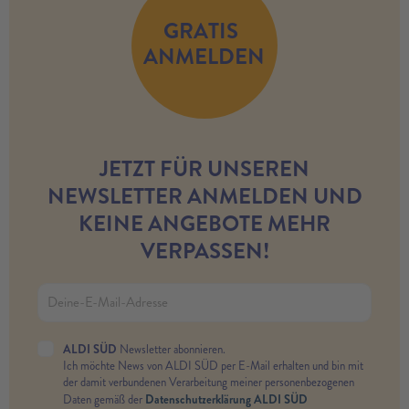
GRATIS
ANMELDEN
JETZT FÜR UNSEREN
NEWSLETTER ANMELDEN UND
KEINE ANGEBOTE MEHR
VERPASSEN!
ALDI SÜD
Newsletter abonnieren.
Ich möchte News von ALDI SÜD per E-Mail erhalten und bin mit
der damit verbundenen Verarbeitung meiner personenbezogenen
Datenschutzerklärung ALDI SÜD
Daten gemäß der