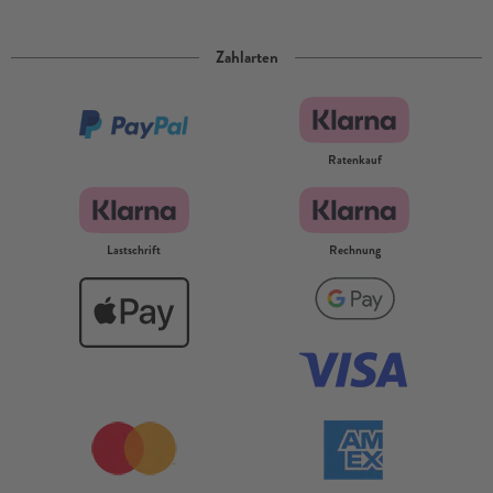
Zahlarten
Ratenkauf
Lastschrift
Rechnung