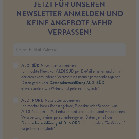
JETZT FÜR UNSEREN
NEWSLETTER ANMELDEN UND
KEINE ANGEBOTE MEHR
VERPASSEN!
ALDI SÜD
Newsletter abonnieren.
Ich möchte News von ALDI SÜD per E-Mail erhalten und bin mit
der damit verbundenen Verarbeitung meiner personenbezogenen
Datenschutzerklärung ALDI SÜD
Daten gemäß der
einverstanden. Ein Widerruf ist jederzeit möglich.*
ALDI NORD
Newsletter abonnieren.
Ich möchte News über Angebote, Produkte oder Services von
ALDI Nord per E-Mail erhalten und bin mit der damit verbundenen
Verarbeitung meiner personenbezogenen Daten gemäß der
Datenschutzerklärung ALDI NORD
einverstanden. Ein Widerruf
ist jederzeit möglich.*