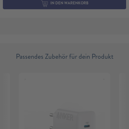
IN DEN WARENKORB
Passendes Zubehör für dein Produkt