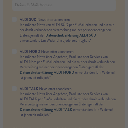
ALDI SÜD
Newsletter abonnieren.
Ich möchte News von ALDI SÜD per E-Mail erhalten und bin mit
der damit verbundenen Verarbeitung meiner personenbezogenen
Datenschutzerklärung ALDI SÜD
Daten gemäß der
einverstanden. Ein Widerruf ist jederzeit möglich.*
ALDI NORD
Newsletter abonnieren.
Ich möchte News über Angebote, Produkte oder Services von
ALDI Nord per E-Mail erhalten und bin mit der damit verbundenen
Verarbeitung meiner personenbezogenen Daten gemäß der
Datenschutzerklärung ALDI NORD
einverstanden. Ein Widerruf
ist jederzeit möglich.*
ALDI TALK
Newsletter abonnieren.
Ich möchte News über Angebote, Produkte oder Services von
ALDI TALK per E-Mail erhalten und bin mit der damit verbundenen
Verarbeitung meiner personenbezogenen Daten gemäß der
Datenschutzerklärung ALDI TALK
einverstanden. Ein Widerruf
ist jederzeit möglich.*