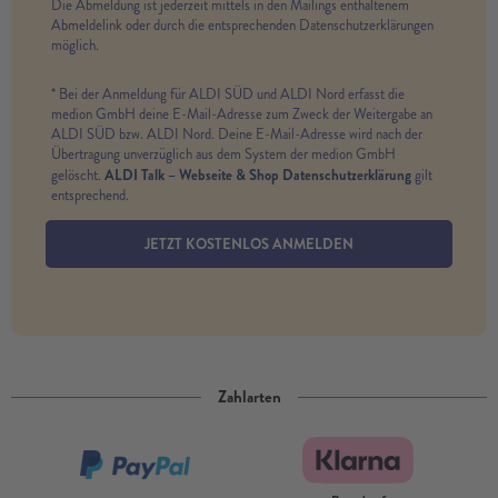
Die Abmeldung ist jederzeit mittels in den Mailings enthaltenem
Abmeldelink oder durch die entsprechenden Datenschutzerklärungen
möglich.
* Bei der Anmeldung für ALDI SÜD und ALDI Nord erfasst die
medion GmbH deine E-Mail-Adresse zum Zweck der Weitergabe an
ALDI SÜD bzw. ALDI Nord. Deine E-Mail-Adresse wird nach der
Übertragung unverzüglich aus dem System der medion GmbH
ALDI Talk – Webseite & Shop Datenschutzerklärung
gelöscht.
gilt
entsprechend.
JETZT KOSTENLOS ANMELDEN
Zahlarten