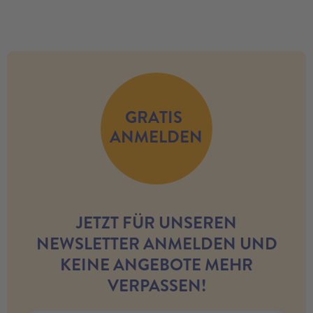
GRATIS
ANMELDEN
JETZT FÜR UNSEREN
NEWSLETTER ANMELDEN UND
KEINE ANGEBOTE MEHR
VERPASSEN!