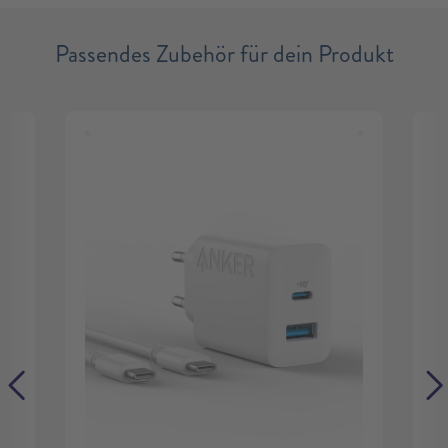
Passendes Zubehör für dein Produkt