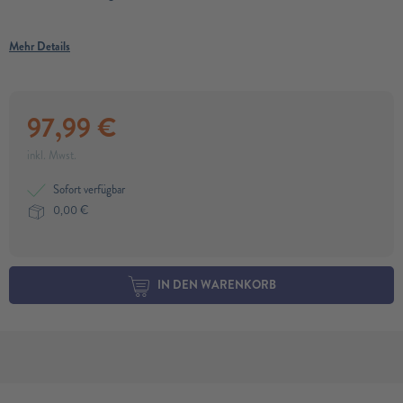
Mehr Details
97,99
€
inkl. Mwst.
Sofort verfügbar
0,00
€
IN DEN WARENKORB