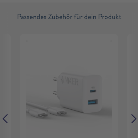
Passendes Zubehör für dein Produkt