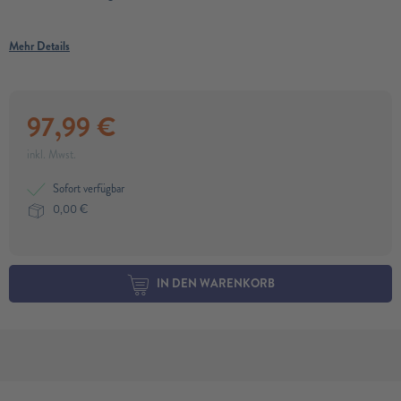
Mehr Details
97,99
€
inkl. Mwst.
Sofort verfügbar
0,00
€
IN DEN WARENKORB