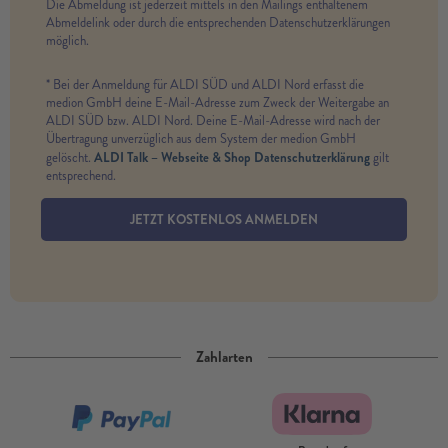
Die Abmeldung ist jederzeit mittels in den Mailings enthaltenem
Abmeldelink oder durch die entsprechenden Datenschutzerklärungen
möglich.
* Bei der Anmeldung für ALDI SÜD und ALDI Nord erfasst die
medion GmbH deine E-Mail-Adresse zum Zweck der Weitergabe an
ALDI SÜD bzw. ALDI Nord. Deine E-Mail-Adresse wird nach der
Übertragung unverzüglich aus dem System der medion GmbH
ALDI Talk – Webseite & Shop Datenschutzerklärung
gelöscht.
gilt
entsprechend.
JETZT KOSTENLOS ANMELDEN
Zahlarten