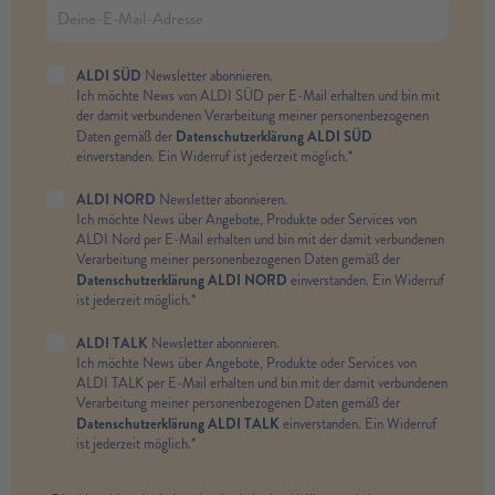
ALDI SÜD
Newsletter abonnieren.
Ich möchte News von ALDI SÜD per E-Mail erhalten und bin mit
der damit verbundenen Verarbeitung meiner personenbezogenen
Datenschutzerklärung ALDI SÜD
Daten gemäß der
einverstanden. Ein Widerruf ist jederzeit möglich.*
ALDI NORD
Newsletter abonnieren.
Ich möchte News über Angebote, Produkte oder Services von
ALDI Nord per E-Mail erhalten und bin mit der damit verbundenen
Verarbeitung meiner personenbezogenen Daten gemäß der
Datenschutzerklärung ALDI NORD
einverstanden. Ein Widerruf
ist jederzeit möglich.*
ALDI TALK
Newsletter abonnieren.
Ich möchte News über Angebote, Produkte oder Services von
ALDI TALK per E-Mail erhalten und bin mit der damit verbundenen
Verarbeitung meiner personenbezogenen Daten gemäß der
Datenschutzerklärung ALDI TALK
einverstanden. Ein Widerruf
ist jederzeit möglich.*