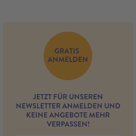
GRATIS
ANMELDEN
JETZT FÜR UNSEREN
NEWSLETTER ANMELDEN UND
KEINE ANGEBOTE MEHR
VERPASSEN!