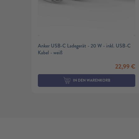
Anker USB-C Ladegerät - 20 W - inkl. USB-C
Kabel - weiß
22,99
€
IN DEN WARENKORB