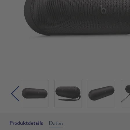
Produktdetails
Daten