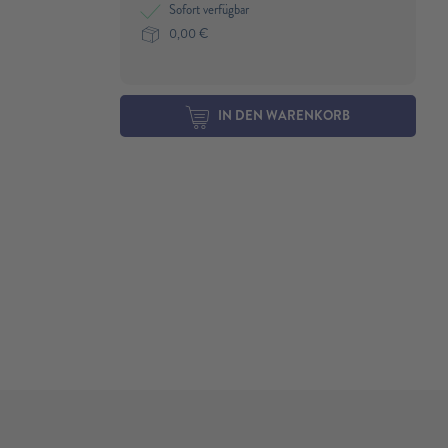
Sofort verfügbar
0,00
€
IN DEN WARENKORB