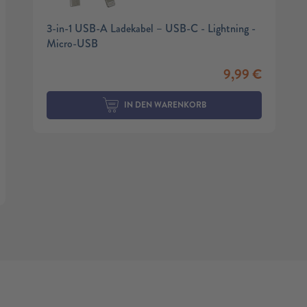
3-in-1 USB-A Ladekabel – USB-C - Lightning -
Micro-USB
9,99
€
IN DEN WARENKORB