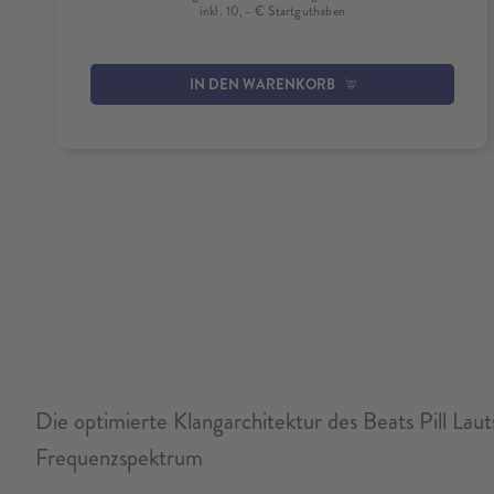
inkl. 10,– € Startguthaben
IN DEN WARENKORB
Die optimierte Klangarchitektur des Beats Pill Lau
Frequenzspektrum