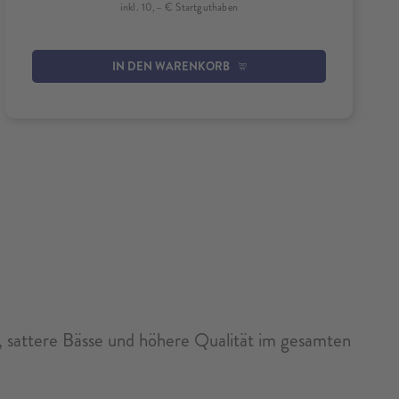
inkl. 10,– € Startguthaben
IN DEN WARENKORB
d, sattere Bässe und höhere Qualität im gesamten