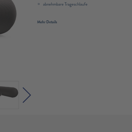
abnehmbare Trageschlaufe
Mehr Details