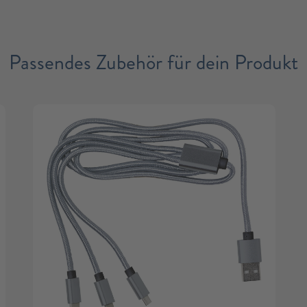
Passendes Zubehör für dein Produkt