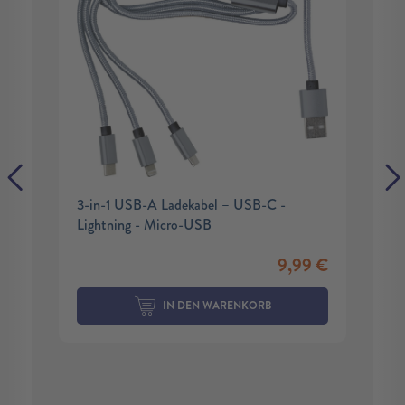
3-in-1 USB-A Ladekabel – USB-C -
Lightning - Micro-USB
9,99
€
IN DEN WARENKORB