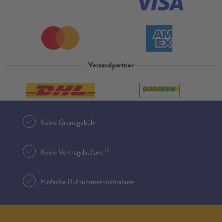
Versandpartner
Keine Grundgebühr
12
Keine Vertragslaufzeit
Einfache Rufnummernmitnahme