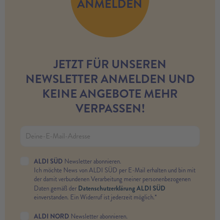
ANMELDEN
JETZT FÜR UNSEREN
NEWSLETTER ANMELDEN UND
KEINE ANGEBOTE MEHR
VERPASSEN!
ALDI SÜD
Newsletter abonnieren.
Ich möchte News von ALDI SÜD per E-Mail erhalten und bin mit
der damit verbundenen Verarbeitung meiner personenbezogenen
Datenschutzerklärung ALDI SÜD
Daten gemäß der
einverstanden. Ein Widerruf ist jederzeit möglich.*
ALDI NORD
Newsletter abonnieren.