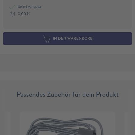
Sofort verfügbar
0,00
€
IN DEN WARENKORB
Passendes Zubehör für dein Produkt