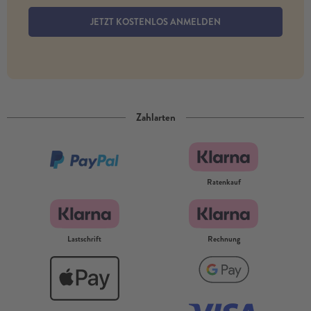
JETZT KOSTENLOS ANMELDEN
Zahlarten
Ratenkauf
Lastschrift
Rechnung