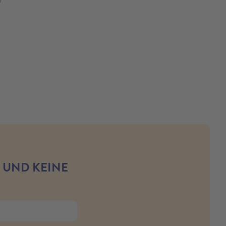
 UND KEINE