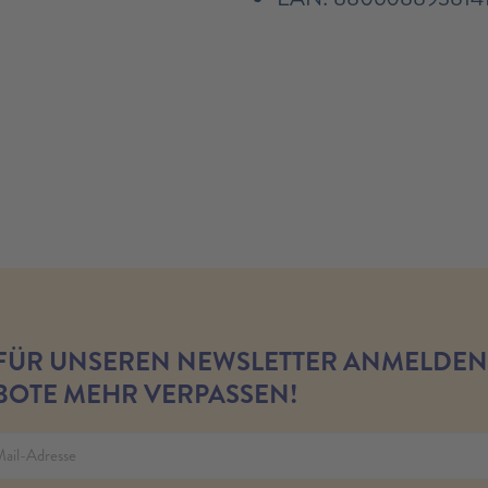
 FÜR UNSEREN NEWSLETTER ANMELDEN
OTE MEHR VERPASSEN!