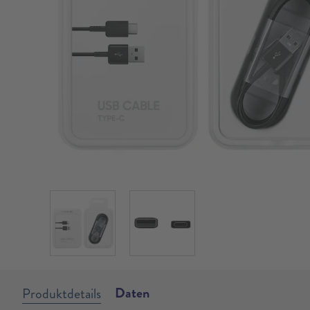
Daten
Produktdetails