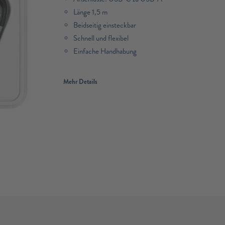
Länge 1,5 m
Beidseitig einsteckbar
Schnell und flexibel
Einfache Handhabung
Mehr Details