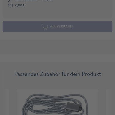
0,00
€
AUSVERKAUFT
Passendes Zubehör für dein Produkt