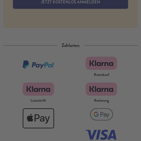
JETZT KOSTENLOS ANMELDEN
Zahlarten
Ratenkauf
Lastschrift
Rechnung