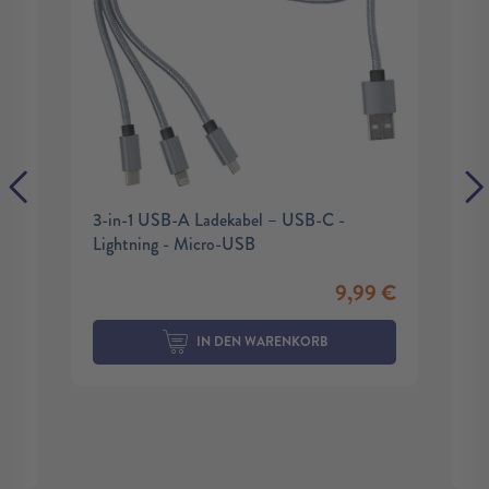
3-in-1 USB-A Ladekabel – USB-C -
Lightning - Micro-USB
9,99
€
IN DEN WARENKORB