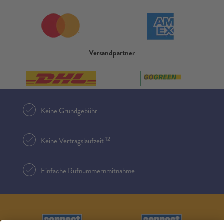
Versandpartner
Keine Grundgebühr
12
Keine Vertragslaufzeit
Einfache Rufnummernmitnahme