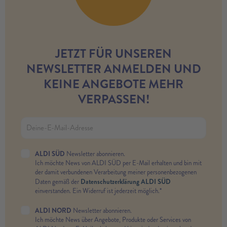
JETZT FÜR UNSEREN
NEWSLETTER ANMELDEN UND
KEINE ANGEBOTE MEHR
VERPASSEN!
ALDI SÜD
Newsletter abonnieren.
Ich möchte News von ALDI SÜD per E-Mail erhalten und bin mit
der damit verbundenen Verarbeitung meiner personenbezogenen
Datenschutzerklärung ALDI SÜD
Daten gemäß der
einverstanden. Ein Widerruf ist jederzeit möglich.*
ALDI NORD
Newsletter abonnieren.
Ich möchte News über Angebote, Produkte oder Services von