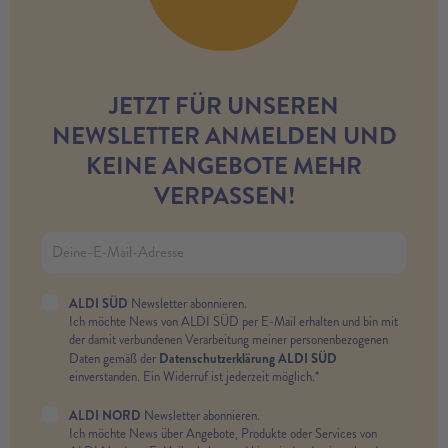
JETZT FÜR UNSEREN
NEWSLETTER ANMELDEN UND
KEINE ANGEBOTE MEHR
VERPASSEN!
ALDI SÜD
Newsletter abonnieren.
Ich möchte News von ALDI SÜD per E-Mail erhalten und bin mit
der damit verbundenen Verarbeitung meiner personenbezogenen
Datenschutzerklärung ALDI SÜD
Daten gemäß der
einverstanden. Ein Widerruf ist jederzeit möglich.*
ALDI NORD
Newsletter abonnieren.
Ich möchte News über Angebote, Produkte oder Services von