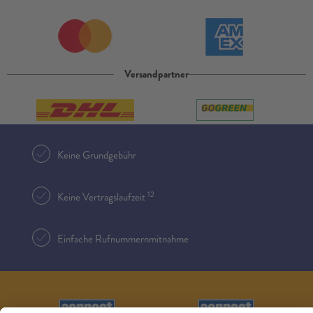
Versandpartner
Keine Grundgebühr
12
Keine Vertragslaufzeit
Einfache Rufnummernmitnahme