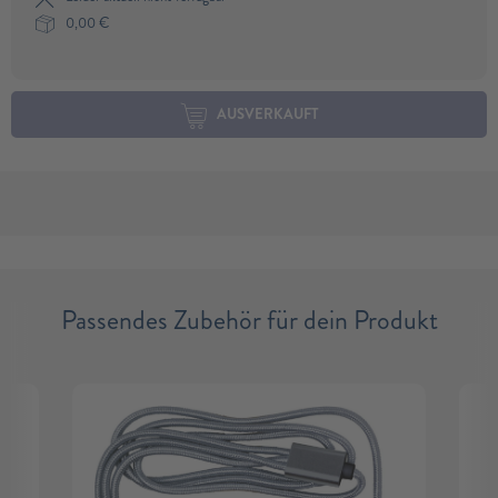
0,00
€
AUSVERKAUFT
Passendes Zubehör für dein Produkt