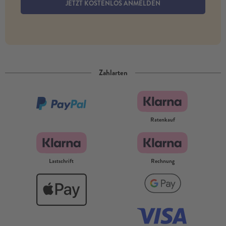
JETZT KOSTENLOS ANMELDEN
Zahlarten
Ratenkauf
Lastschrift
Rechnung