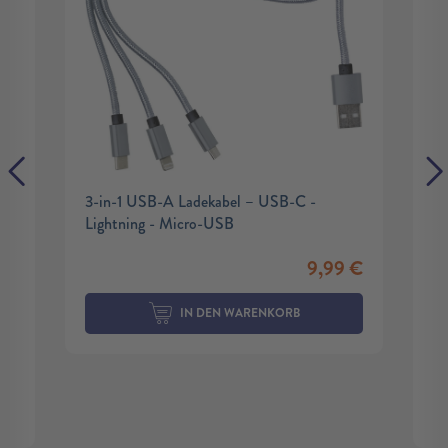
3-in-1 USB-A Ladekabel – USB-C -
Lightning - Micro-USB
9,99
€
IN DEN WARENKORB