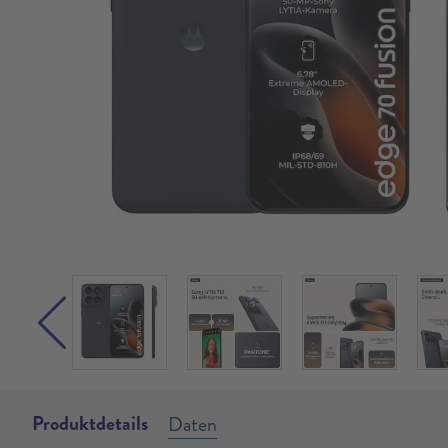
Produktdetails
Daten