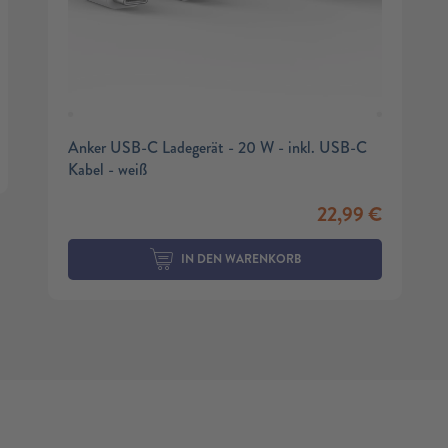
Anker USB-C Ladegerät - 20 W - inkl. USB-C
Kabel - weiß
22,99
€
IN DEN WARENKORB