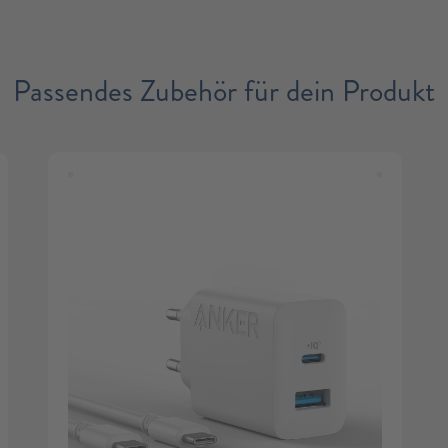
Passendes Zubehör für dein Produkt