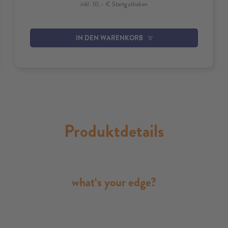
inkl. 10,– € Startguthaben
IN DEN WARENKORB
Produktdetails
what‘s your edge?