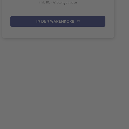
inkl. 10,– € Startguthaben
IN DEN WARENKORB