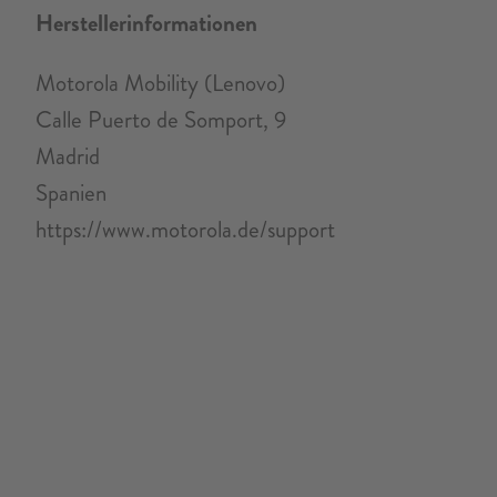
Herstellerinformationen
Motorola Mobility (Lenovo)
Calle Puerto de Somport, 9
Madrid
Spanien
https://www.motorola.de/support