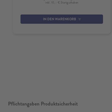
inkl. 10,– € Startguthaben
IN DEN WARENKORB
Pflichtangaben Produktsicherheit