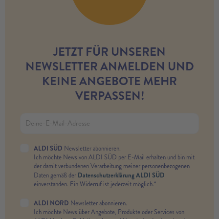
JETZT FÜR UNSEREN
NEWSLETTER ANMELDEN UND
KEINE ANGEBOTE MEHR
VERPASSEN!
ALDI SÜD
Newsletter abonnieren.
Ich möchte News von ALDI SÜD per E-Mail erhalten und bin mit
der damit verbundenen Verarbeitung meiner personenbezogenen
Datenschutzerklärung ALDI SÜD
Daten gemäß der
einverstanden. Ein Widerruf ist jederzeit möglich.*
ALDI NORD
Newsletter abonnieren.
Ich möchte News über Angebote, Produkte oder Services von