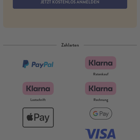
JETZT KOSTENLOS ANMELDEN
Zahlarten
Ratenkauf
Lastschrift
Rechnung