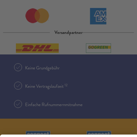
Versandpartner
Keine Grundgebühr
12
Keine Vertragslaufzeit
Einfache Rufnummernmitnahme