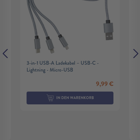
3-in-1 USB-A Ladekabel – USB-C -
Lightning - Micro-USB
9,99
€
IN DEN WARENKORB