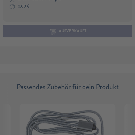
0,00
€
AUSVERKAUFT
Passendes Zubehör für dein Produkt