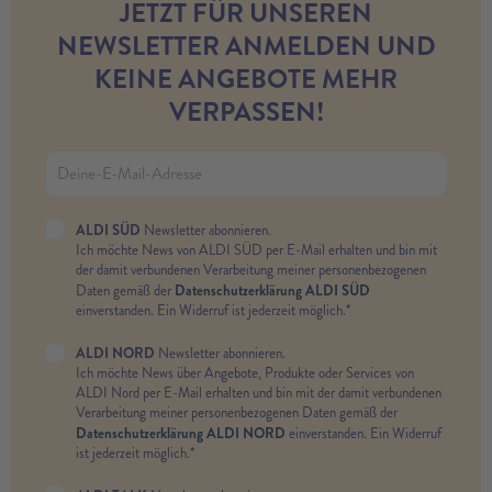
JETZT FÜR UNSEREN
NEWSLETTER ANMELDEN UND
KEINE ANGEBOTE MEHR
VERPASSEN!
ALDI SÜD
Newsletter abonnieren.
Ich möchte News von ALDI SÜD per E-Mail erhalten und bin mit
der damit verbundenen Verarbeitung meiner personenbezogenen
Datenschutzerklärung ALDI SÜD
Daten gemäß der
einverstanden. Ein Widerruf ist jederzeit möglich.*
ALDI NORD
Newsletter abonnieren.
Ich möchte News über Angebote, Produkte oder Services von
ALDI Nord per E-Mail erhalten und bin mit der damit verbundenen
Verarbeitung meiner personenbezogenen Daten gemäß der
Datenschutzerklärung ALDI NORD
einverstanden. Ein Widerruf
ist jederzeit möglich.*