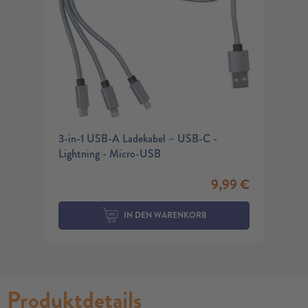
3-in-1 USB-A Ladekabel – USB-C -
Lightning - Micro-USB
9,99
€
IN DEN WARENKORB
Produktdetails