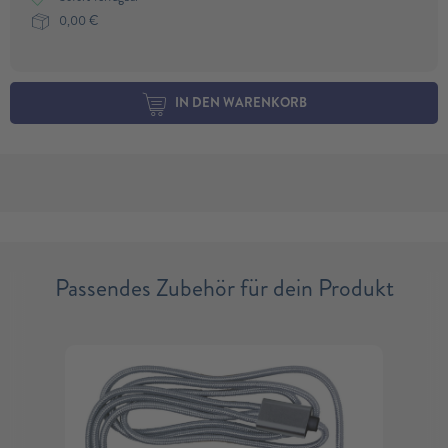
0,00
€
IN DEN WARENKORB
Passendes Zubehör für dein Produkt