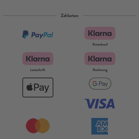
Zahlarten
Ratenkauf
Lastschrift
Rechnung