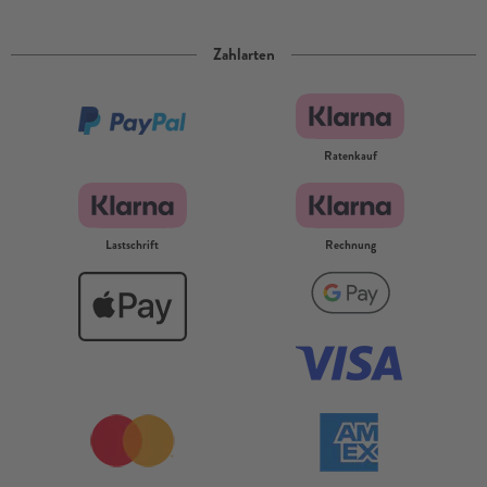
Zahlarten
Ratenkauf
Lastschrift
Rechnung