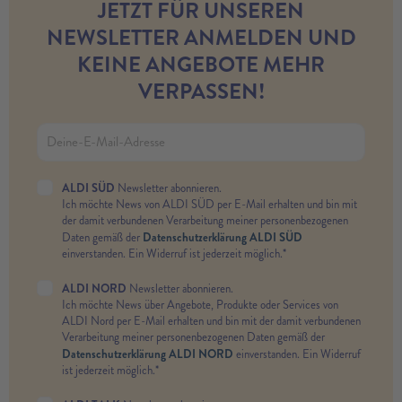
JETZT FÜR UNSEREN
NEWSLETTER ANMELDEN UND
KEINE ANGEBOTE MEHR
VERPASSEN!
ALDI SÜD
Newsletter abonnieren.
Ich möchte News von ALDI SÜD per E-Mail erhalten und bin mit
der damit verbundenen Verarbeitung meiner personenbezogenen
Datenschutzerklärung ALDI SÜD
Daten gemäß der
einverstanden. Ein Widerruf ist jederzeit möglich.*
ALDI NORD
Newsletter abonnieren.
Ich möchte News über Angebote, Produkte oder Services von
ALDI Nord per E-Mail erhalten und bin mit der damit verbundenen
Verarbeitung meiner personenbezogenen Daten gemäß der
Datenschutzerklärung ALDI NORD
einverstanden. Ein Widerruf
ist jederzeit möglich.*