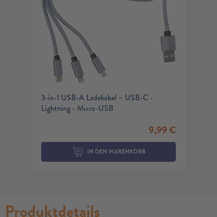
3-in-1 USB-A Ladekabel – USB-C -
Lightning - Micro-USB
9,99
€
IN DEN WARENKORB
Produktdetails