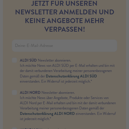
JETZT FÜR UNSEREN
NEWSLETTER ANMELDEN UND
KEINE ANGEBOTE MEHR
VERPASSEN!
ALDI SÜD
Newsletter abonnieren.
Ich möchte News von ALDI SÜD per E-Mail erhalten und bin mit
der damit verbundenen Verarbeitung meiner personenbezogenen
Datenschutzerklärung ALDI SÜD
Daten gemäß der
einverstanden. Ein Widerruf ist jederzeit möglich.*
ALDI NORD
Newsletter abonnieren.
Ich möchte News über Angebote, Produkte oder Services von
ALDI Nord per E-Mail erhalten und bin mit der damit verbundenen
Verarbeitung meiner personenbezogenen Daten gemäß der
Datenschutzerklärung ALDI NORD
einverstanden. Ein Widerruf
ist jederzeit möglich.*