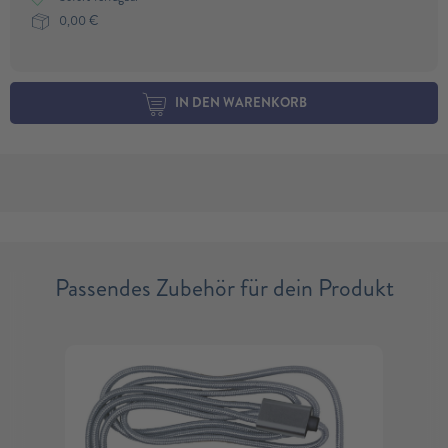
0,00
€
IN DEN WARENKORB
Passendes Zubehör für dein Produkt