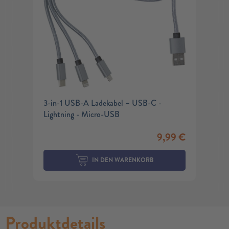
3-in-1 USB-A Ladekabel – USB-C -
Lightning - Micro-USB
9,99
€
IN DEN WARENKORB
Produktdetails