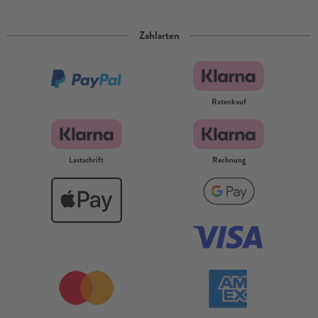
Zahlarten
Ratenkauf
Lastschrift
Rechnung