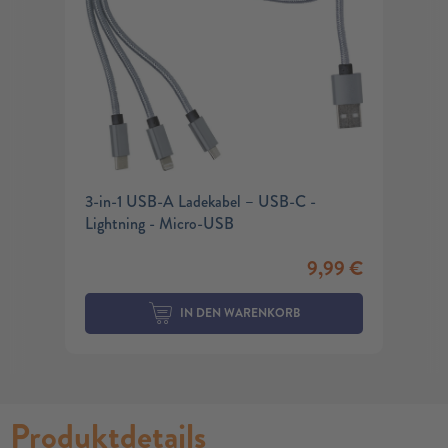
3-in-1 USB-A Ladekabel – USB-C -
Lightning - Micro-USB
9,99
€
IN DEN WARENKORB
Produktdetails