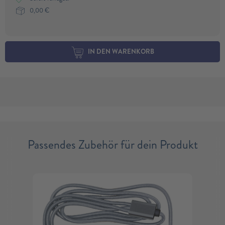
0,00
€
IN DEN WARENKORB
Passendes Zubehör für dein Produkt