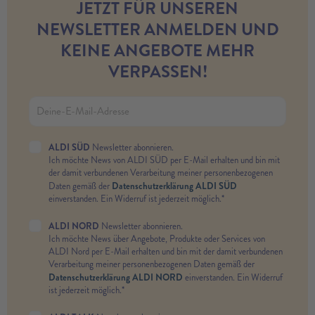
JETZT FÜR UNSEREN
NEWSLETTER ANMELDEN UND
KEINE ANGEBOTE MEHR
VERPASSEN!
ALDI SÜD
Newsletter abonnieren.
Ich möchte News von ALDI SÜD per E-Mail erhalten und bin mit
der damit verbundenen Verarbeitung meiner personenbezogenen
Datenschutzerklärung ALDI SÜD
Daten gemäß der
einverstanden. Ein Widerruf ist jederzeit möglich.*
ALDI NORD
Newsletter abonnieren.
Ich möchte News über Angebote, Produkte oder Services von
ALDI Nord per E-Mail erhalten und bin mit der damit verbundenen
Verarbeitung meiner personenbezogenen Daten gemäß der
Datenschutzerklärung ALDI NORD
einverstanden. Ein Widerruf
ist jederzeit möglich.*