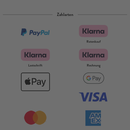
Zahlarten
Ratenkauf
Lastschrift
Rechnung