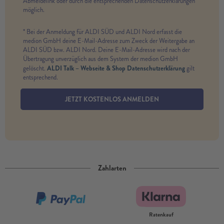
Abmeldelink oder durch die entsprechenden Datenschutzerklärungen
möglich.
* Bei der Anmeldung für ALDI SÜD und ALDI Nord erfasst die
medion GmbH deine E-Mail-Adresse zum Zweck der Weitergabe an
ALDI SÜD bzw. ALDI Nord. Deine E-Mail-Adresse wird nach der
Übertragung unverzüglich aus dem System der medion GmbH
ALDI Talk – Webseite & Shop Datenschutzerklärung
gelöscht.
gilt
entsprechend.
JETZT KOSTENLOS ANMELDEN
Zahlarten
Ratenkauf