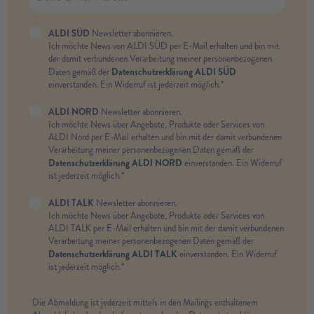
ALDI SÜD
Newsletter abonnieren.
Ich möchte News von ALDI SÜD per E-Mail erhalten und bin mit
der damit verbundenen Verarbeitung meiner personenbezogenen
Datenschutzerklärung ALDI SÜD
Daten gemäß der
einverstanden. Ein Widerruf ist jederzeit möglich.*
ALDI NORD
Newsletter abonnieren.
Ich möchte News über Angebote, Produkte oder Services von
ALDI Nord per E-Mail erhalten und bin mit der damit verbundenen
Verarbeitung meiner personenbezogenen Daten gemäß der
Datenschutzerklärung ALDI NORD
einverstanden. Ein Widerruf
ist jederzeit möglich.*
ALDI TALK
Newsletter abonnieren.
Ich möchte News über Angebote, Produkte oder Services von
ALDI TALK per E-Mail erhalten und bin mit der damit verbundenen
Verarbeitung meiner personenbezogenen Daten gemäß der
Datenschutzerklärung ALDI TALK
einverstanden. Ein Widerruf
ist jederzeit möglich.*
Die Abmeldung ist jederzeit mittels in den Mailings enthaltenem