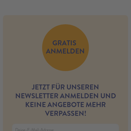
GRATIS
ANMELDEN
JETZT FÜR UNSEREN
NEWSLETTER ANMELDEN UND
KEINE ANGEBOTE MEHR
VERPASSEN!