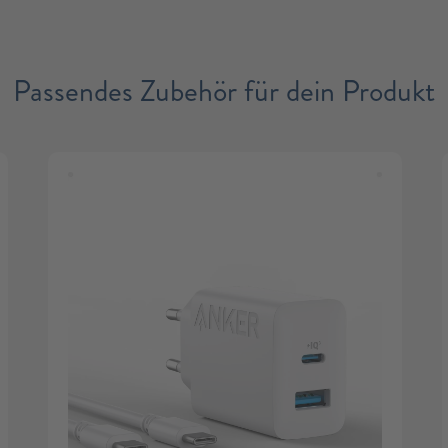
Passendes Zubehör für dein Produkt