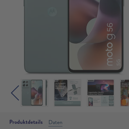
Produktdetails
Daten