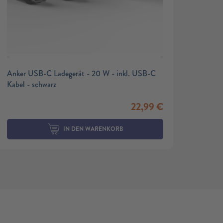
Anker USB-C Ladegerät - 20 W - inkl. USB-C
Kabel - schwarz
22,99
€
IN DEN WARENKORB