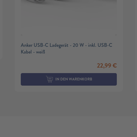
Anker USB-C Ladegerät - 20 W - inkl. USB-C
Kabel - weiß
22,99
€
IN DEN WARENKORB