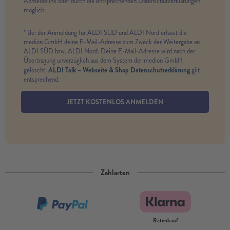
Abmeldelink oder durch die entsprechenden Datenschutzerklärungen
möglich.
* Bei der Anmeldung für ALDI SÜD und ALDI Nord erfasst die
medion GmbH deine E-Mail-Adresse zum Zweck der Weitergabe an
ALDI SÜD bzw. ALDI Nord. Deine E-Mail-Adresse wird nach der
Übertragung unverzüglich aus dem System der medion GmbH
ALDI Talk – Webseite & Shop Datenschutzerklärung
gelöscht.
gilt
entsprechend.
JETZT KOSTENLOS ANMELDEN
Zahlarten
Ratenkauf