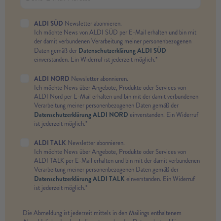
ALDI SÜD
Newsletter abonnieren.
Ich möchte News von ALDI SÜD per E-Mail erhalten und bin mit
der damit verbundenen Verarbeitung meiner personenbezogenen
Datenschutzerklärung ALDI SÜD
Daten gemäß der
einverstanden. Ein Widerruf ist jederzeit möglich.*
ALDI NORD
Newsletter abonnieren.
Ich möchte News über Angebote, Produkte oder Services von
ALDI Nord per E-Mail erhalten und bin mit der damit verbundenen
Verarbeitung meiner personenbezogenen Daten gemäß der
Datenschutzerklärung ALDI NORD
einverstanden. Ein Widerruf
ist jederzeit möglich.*
ALDI TALK
Newsletter abonnieren.
Ich möchte News über Angebote, Produkte oder Services von
ALDI TALK per E-Mail erhalten und bin mit der damit verbundenen
Verarbeitung meiner personenbezogenen Daten gemäß der
Datenschutzerklärung ALDI TALK
einverstanden. Ein Widerruf
ist jederzeit möglich.*
Die Abmeldung ist jederzeit mittels in den Mailings enthaltenem