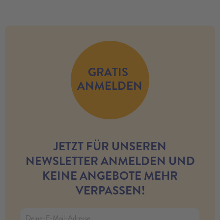
GRATIS
ANMELDEN
JETZT FÜR UNSEREN
NEWSLETTER ANMELDEN UND
KEINE ANGEBOTE MEHR
VERPASSEN!