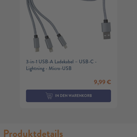
3-in-1 USB-A Ladekabel – USB-C -
Lightning - Micro-USB
9,99
€
IN DEN WARENKORB
Produktdetails