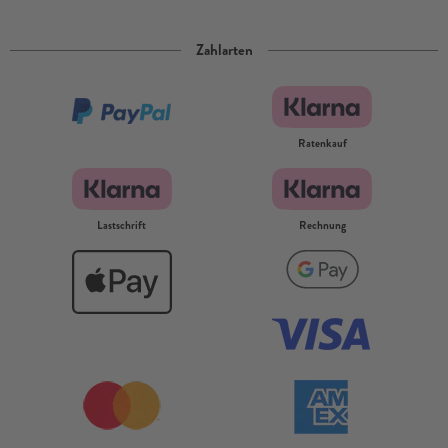
Zahlarten
Ratenkauf
Lastschrift
Rechnung