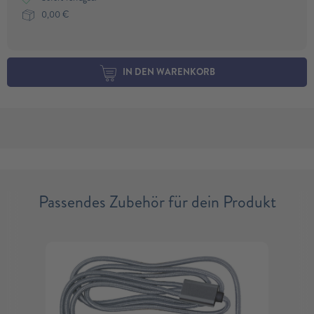
0,00
€
IN DEN WARENKORB
Passendes Zubehör für dein Produkt