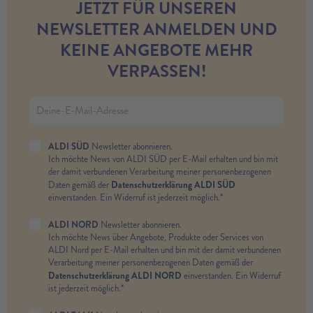
JETZT FÜR UNSEREN
NEWSLETTER ANMELDEN UND
KEINE ANGEBOTE MEHR
VERPASSEN!
ALDI SÜD
Newsletter abonnieren.
Ich möchte News von ALDI SÜD per E-Mail erhalten und bin mit
der damit verbundenen Verarbeitung meiner personenbezogenen
Datenschutzerklärung ALDI SÜD
Daten gemäß der
einverstanden. Ein Widerruf ist jederzeit möglich.*
ALDI NORD
Newsletter abonnieren.
Ich möchte News über Angebote, Produkte oder Services von
ALDI Nord per E-Mail erhalten und bin mit der damit verbundenen
Verarbeitung meiner personenbezogenen Daten gemäß der
Datenschutzerklärung ALDI NORD
einverstanden. Ein Widerruf
ist jederzeit möglich.*