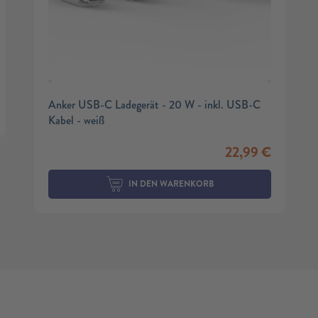
Anker USB-C Ladegerät - 20 W - inkl. USB-C
Kabel - weiß
22,99
€
IN DEN WARENKORB