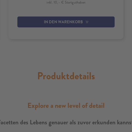
inkl. 10,– € Startguthaben
IN DEN WARENKORB
Produktdetails
Explore a new level of detail
acetten des Lebens genauer als zuvor erkunden kanns