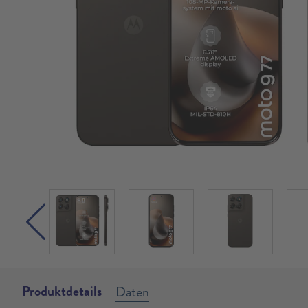
Produktdetails
Daten