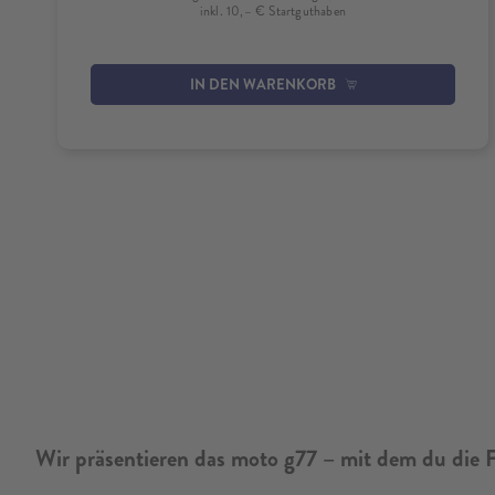
inkl. 10,– € Startguthaben
IN DEN WARENKORB
Wir präsentieren das moto g77 – mit dem du die F