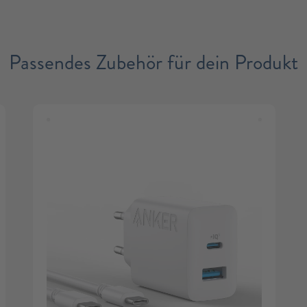
Passendes Zubehör für dein Produkt