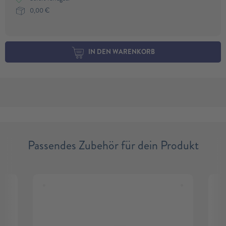
0,00
€
IN DEN WARENKORB
Passendes Zubehör für dein Produkt