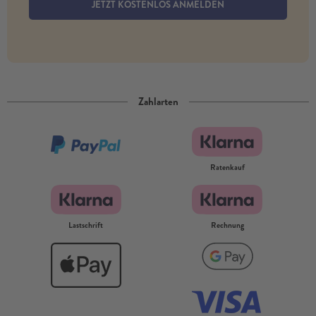
JETZT KOSTENLOS ANMELDEN
Zahlarten
Ratenkauf
Lastschrift
Rechnung