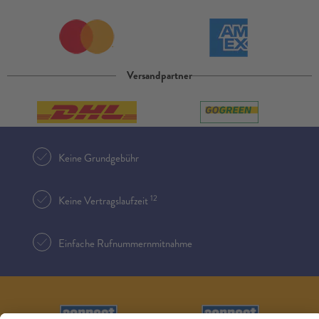
Versandpartner
Keine Grundgebühr
12
Keine Vertragslaufzeit
Einfache Rufnummernmitnahme