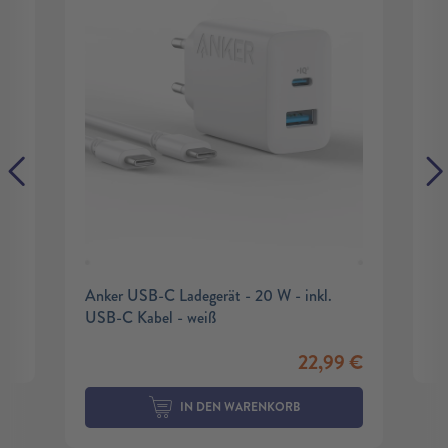
Anker USB-C Ladegerät - 20 W - inkl.
USB-C Kabel - weiß
22,99
€
IN DEN WARENKORB