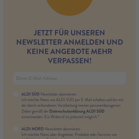
JETZT FÜR UNSEREN
NEWSLETTER ANMELDEN UND
KEINE ANGEBOTE MEHR
VERPASSEN!
ALDI SÜD
Newsletter abonnieren.
Ich möchte News von ALDI SÜD per E-Mail erhalten und bin mit
der damit verbundenen Verarbeitung meiner personenbezogenen
Datenschutzerklärung ALDI SÜD
Daten gemäß der
einverstanden. Ein Widerruf ist jederzeit möglich.*
ALDI NORD
Newsletter abonnieren.
Ich möchte News über Angebote, Produkte oder Services von