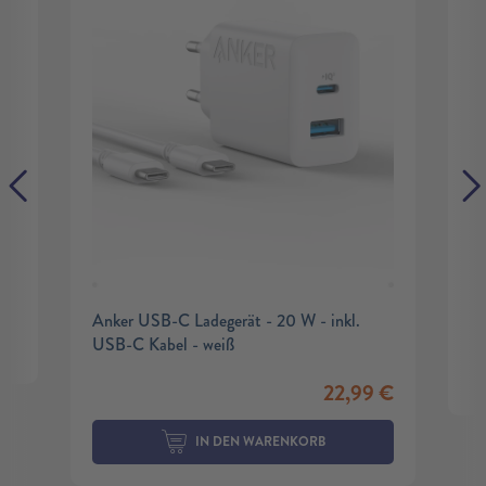
Anker USB-C Ladegerät - 20 W - inkl.
USB-C Kabel - weiß
22,99
€
IN DEN WARENKORB