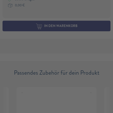
0,00
€
IN DEN WARENKORB
Passendes Zubehör für dein Produkt