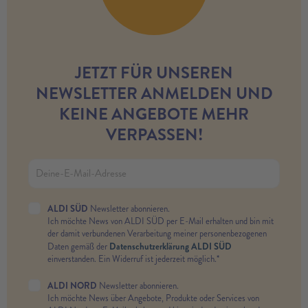
JETZT FÜR UNSEREN
NEWSLETTER ANMELDEN UND
KEINE ANGEBOTE MEHR
VERPASSEN!
ALDI SÜD
Newsletter abonnieren.
Ich möchte News von ALDI SÜD per E-Mail erhalten und bin mit
der damit verbundenen Verarbeitung meiner personenbezogenen
Datenschutzerklärung ALDI SÜD
Daten gemäß der
einverstanden. Ein Widerruf ist jederzeit möglich.*
ALDI NORD
Newsletter abonnieren.
Ich möchte News über Angebote, Produkte oder Services von