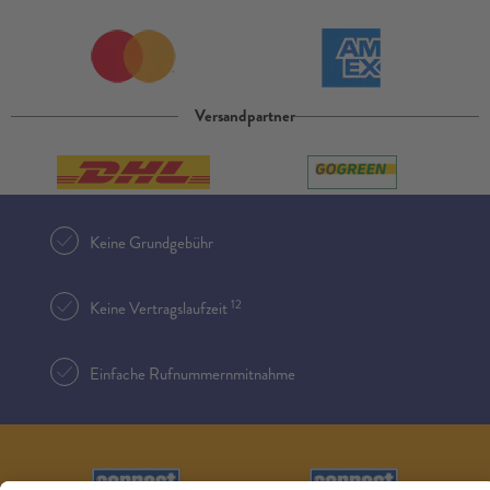
Versandpartner
Keine Grundgebühr
12
Keine Vertragslaufzeit
Einfache Rufnummernmitnahme