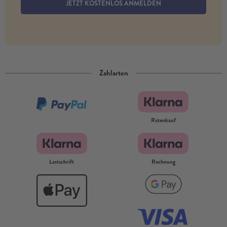
JETZT KOSTENLOS ANMELDEN
Zahlarten
Ratenkauf
Lastschrift
Rechnung