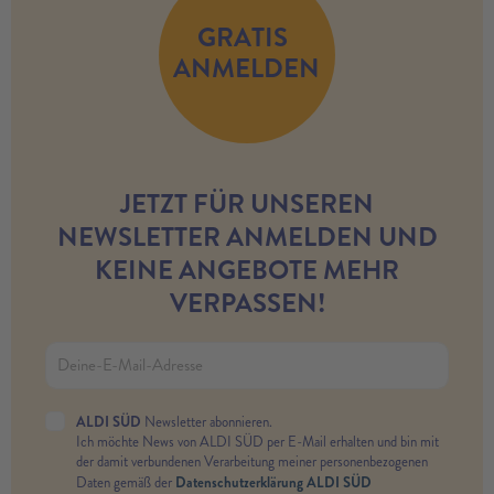
GRATIS
ANMELDEN
JETZT FÜR UNSEREN
NEWSLETTER ANMELDEN UND
KEINE ANGEBOTE MEHR
VERPASSEN!
ALDI SÜD
Newsletter abonnieren.
Ich möchte News von ALDI SÜD per E-Mail erhalten und bin mit
der damit verbundenen Verarbeitung meiner personenbezogenen
Datenschutzerklärung ALDI SÜD
Daten gemäß der