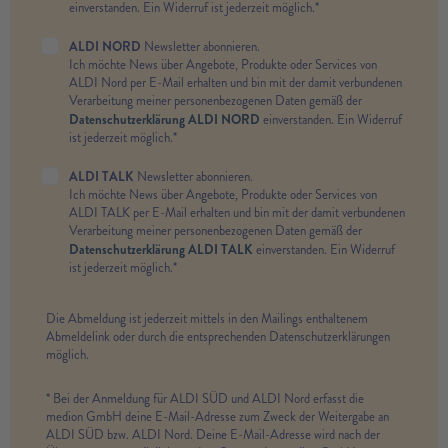
einverstanden. Ein Widerruf ist jederzeit möglich.*
ALDI NORD
Newsletter abonnieren.
Ich möchte News über Angebote, Produkte oder Services von
ALDI Nord per E-Mail erhalten und bin mit der damit verbundenen
Verarbeitung meiner personenbezogenen Daten gemäß der
Datenschutzerklärung ALDI NORD
einverstanden. Ein Widerruf
ist jederzeit möglich.*
ALDI TALK
Newsletter abonnieren.
Ich möchte News über Angebote, Produkte oder Services von
ALDI TALK per E-Mail erhalten und bin mit der damit verbundenen
Verarbeitung meiner personenbezogenen Daten gemäß der
Datenschutzerklärung ALDI TALK
einverstanden. Ein Widerruf
ist jederzeit möglich.*
Die Abmeldung ist jederzeit mittels in den Mailings enthaltenem
Abmeldelink oder durch die entsprechenden Datenschutzerklärungen
möglich.
* Bei der Anmeldung für ALDI SÜD und ALDI Nord erfasst die
medion GmbH deine E-Mail-Adresse zum Zweck der Weitergabe an
ALDI SÜD bzw. ALDI Nord. Deine E-Mail-Adresse wird nach der