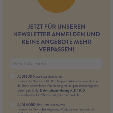
JETZT FÜR UNSEREN
NEWSLETTER ANMELDEN UND
KEINE ANGEBOTE MEHR
VERPASSEN!
ALDI SÜD
Newsletter abonnieren.
Ich möchte News von ALDI SÜD per E-Mail erhalten und bin mit
der damit verbundenen Verarbeitung meiner personenbezogenen
Datenschutzerklärung ALDI SÜD
Daten gemäß der
einverstanden. Ein Widerruf ist jederzeit möglich.*
ALDI NORD
Newsletter abonnieren.
Ich möchte News über Angebote, Produkte oder Services von