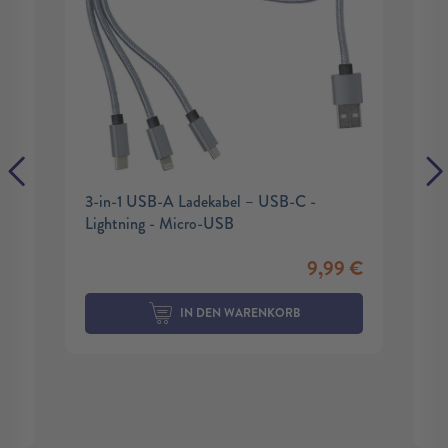
3-in-1 USB-A Ladekabel – USB-C -
Lightning - Micro-USB
9,99
€
IN DEN WARENKORB