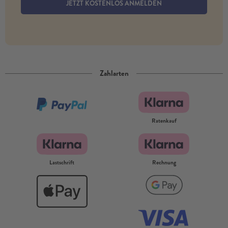
JETZT KOSTENLOS ANMELDEN
Zahlarten
Ratenkauf
Lastschrift
Rechnung