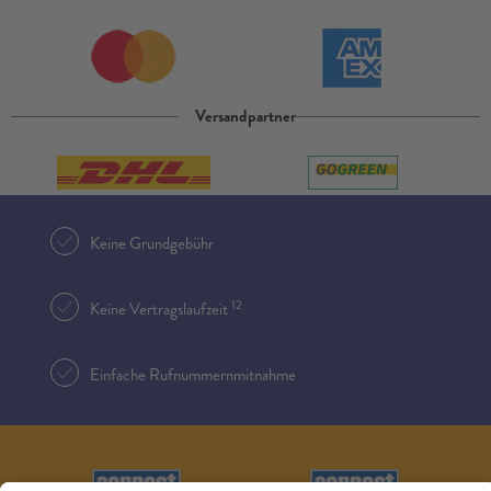
Versandpartner
Keine Grundgebühr
12
Keine Vertragslaufzeit
Einfache Rufnummernmitnahme