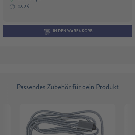
0,00
€
IN DEN WARENKORB
Passendes Zubehör für dein Produkt