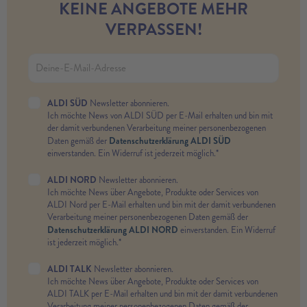
KEINE ANGEBOTE MEHR
VERPASSEN!
ALDI SÜD
Newsletter abonnieren.
Ich möchte News von ALDI SÜD per E-Mail erhalten und bin mit
der damit verbundenen Verarbeitung meiner personenbezogenen
Datenschutzerklärung ALDI SÜD
Daten gemäß der
einverstanden. Ein Widerruf ist jederzeit möglich.*
ALDI NORD
Newsletter abonnieren.
Ich möchte News über Angebote, Produkte oder Services von
ALDI Nord per E-Mail erhalten und bin mit der damit verbundenen
Verarbeitung meiner personenbezogenen Daten gemäß der
Datenschutzerklärung ALDI NORD
einverstanden. Ein Widerruf
ist jederzeit möglich.*
ALDI TALK
Newsletter abonnieren.
Ich möchte News über Angebote, Produkte oder Services von
ALDI TALK per E-Mail erhalten und bin mit der damit verbundenen
Verarbeitung meiner personenbezogenen Daten gemäß der