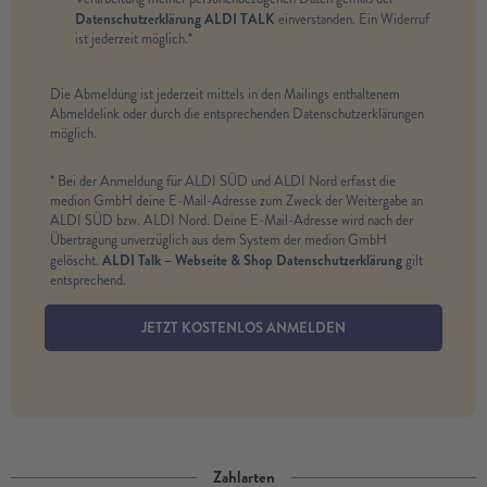
Datenschutzerklärung ALDI TALK
einverstanden. Ein Widerruf
ist jederzeit möglich.*
Die Abmeldung ist jederzeit mittels in den Mailings enthaltenem
Abmeldelink oder durch die entsprechenden Datenschutzerklärungen
möglich.
* Bei der Anmeldung für ALDI SÜD und ALDI Nord erfasst die
medion GmbH deine E-Mail-Adresse zum Zweck der Weitergabe an
ALDI SÜD bzw. ALDI Nord. Deine E-Mail-Adresse wird nach der
Übertragung unverzüglich aus dem System der medion GmbH
ALDI Talk – Webseite & Shop Datenschutzerklärung
gelöscht.
gilt
entsprechend.
JETZT KOSTENLOS ANMELDEN
Zahlarten