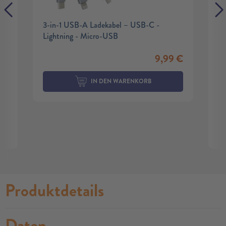
3-in-1 USB-A Ladekabel – USB-C -
Lightning - Micro-USB
9,99
€
IN DEN WARENKORB
Produktdetails
Daten