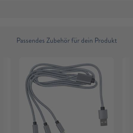
Passendes Zubehör für dein Produkt