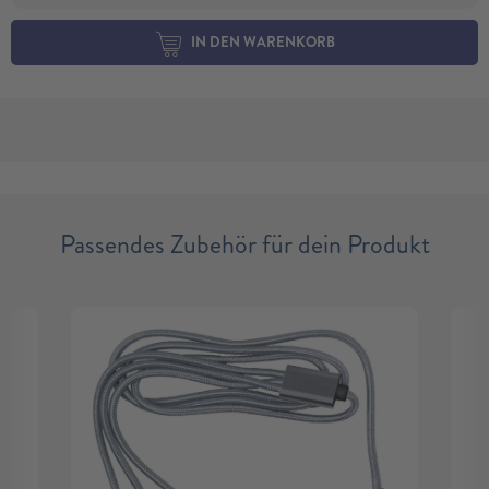
IN DEN WARENKORB
Passendes Zubehör für dein Produkt