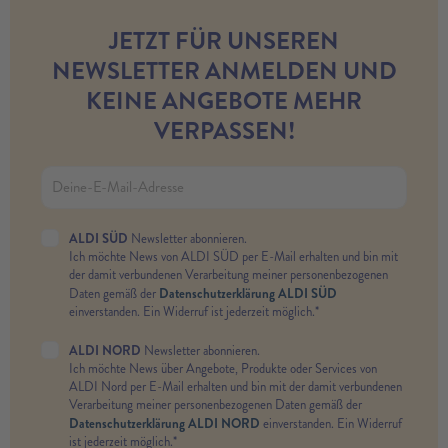
JETZT FÜR UNSEREN
NEWSLETTER ANMELDEN UND
KEINE ANGEBOTE MEHR
VERPASSEN!
ALDI SÜD
Newsletter abonnieren.
Ich möchte News von ALDI SÜD per E-Mail erhalten und bin mit
der damit verbundenen Verarbeitung meiner personenbezogenen
Datenschutzerklärung ALDI SÜD
Daten gemäß der
einverstanden. Ein Widerruf ist jederzeit möglich.*
ALDI NORD
Newsletter abonnieren.
Ich möchte News über Angebote, Produkte oder Services von
ALDI Nord per E-Mail erhalten und bin mit der damit verbundenen
Verarbeitung meiner personenbezogenen Daten gemäß der
Datenschutzerklärung ALDI NORD
einverstanden. Ein Widerruf
ist jederzeit möglich.*