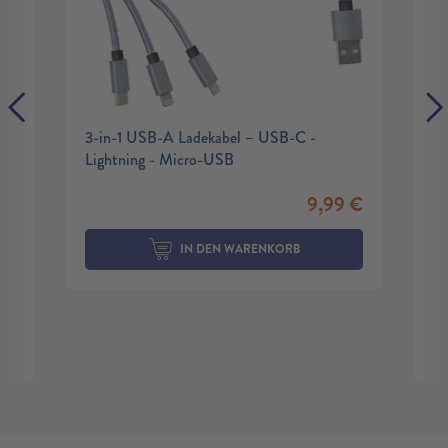
3-in-1 USB-A Ladekabel – USB-C -
Lightning - Micro-USB
9,99
€
IN DEN WARENKORB