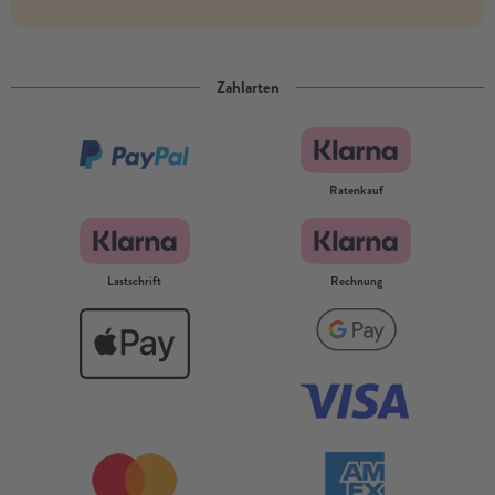
Zahlarten
Ratenkauf
Lastschrift
Rechnung