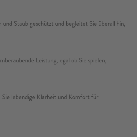
und Staub geschützt und begleitet Sie überall hin,
beraubende Leistung, egal ob Sie spielen,
 Sie lebendige Klarheit und Komfort für