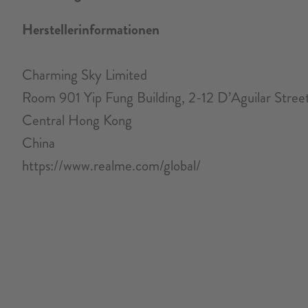
Herstellerinformationen
Charming Sky Limited
Room 901 Yip Fung Building, 2-12 D’Aguilar Stree
Central Hong Kong
China
https://www.realme.com/global/