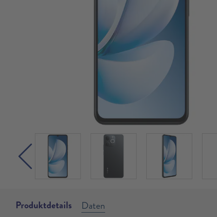
Produktdetails
Daten