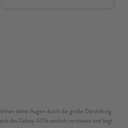
wöhnen deine Augen durch die große Darstellung
ch das Galaxy A05s einfach verstauen und liegt