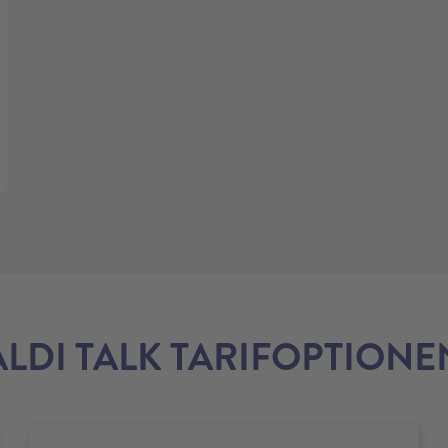
ALDI TALK TARIFOPTIONE