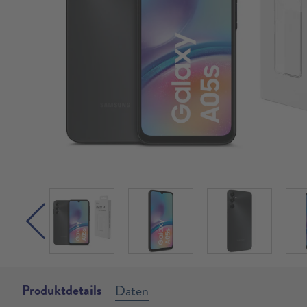
Produktdetails
Daten