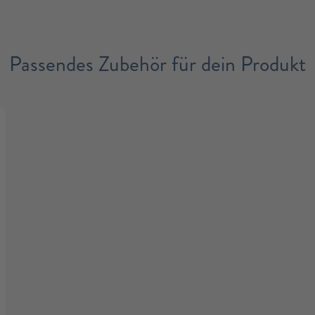
Passendes Zubehör für dein Produkt