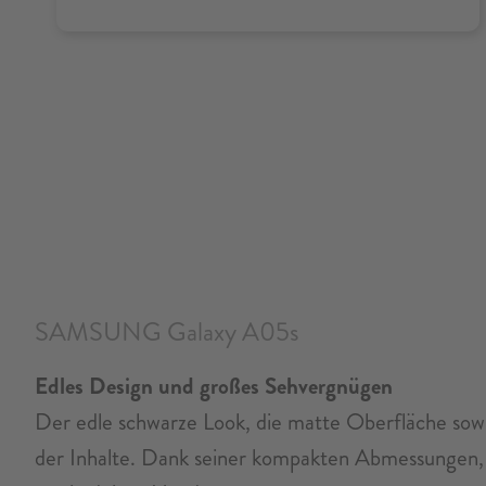
SAMSUNG Galaxy A05s
Edles Design und großes Sehvergnügen
Der edle schwarze Look, die matte Oberfläche sow
der Inhalte. Dank seiner kompakten Abmessungen,