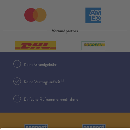
Versandpartner
Keine Grundgebühr
12
Keine Vertragslaufzeit
Einfache Rufnummernmitnahme