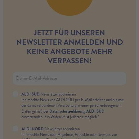
JETZT FÜR UNSEREN
NEWSLETTER ANMELDEN UND
KEINE ANGEBOTE MEHR
VERPASSEN!
ALDI SÜD
Newsletter abonnieren.
Ich möchte News von ALDI SÜD per E-Mail erhalten und bin mit
der damit verbundenen Verarbeitung meiner personenbezogenen
Datenschutzerklärung ALDI SÜD
Daten gemäß der
einverstanden. Ein Widerruf ist jederzeit möglich.*
ALDI NORD
Newsletter abonnieren.
Ich möchte News über Angebote, Produkte oder Services von