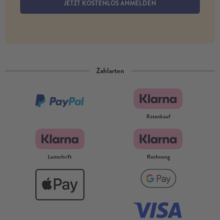
JETZT KOSTENLOS ANMELDEN
Zahlarten
Ratenkauf
Lastschrift
Rechnung