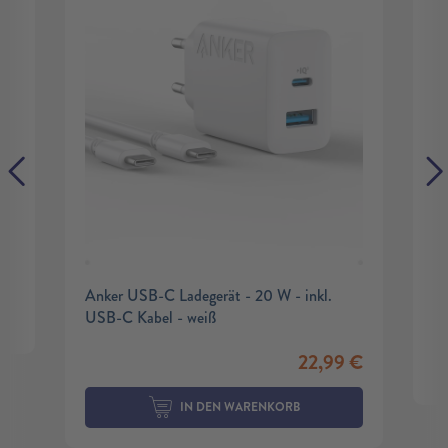
Anker USB-C Ladegerät - 20 W - inkl.
USB-C Kabel - weiß
22,99
€
IN DEN WARENKORB