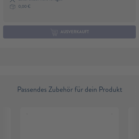
0,00
€
AUSVERKAUFT
Passendes Zubehör für dein Produkt