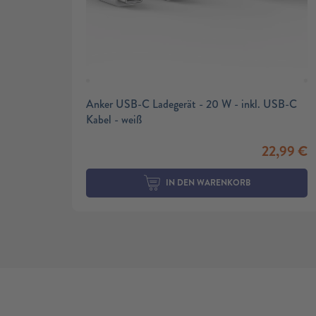
Anker USB-C Ladegerät - 20 W - inkl. USB-C
Kabel - weiß
22,99
€
IN DEN WARENKORB