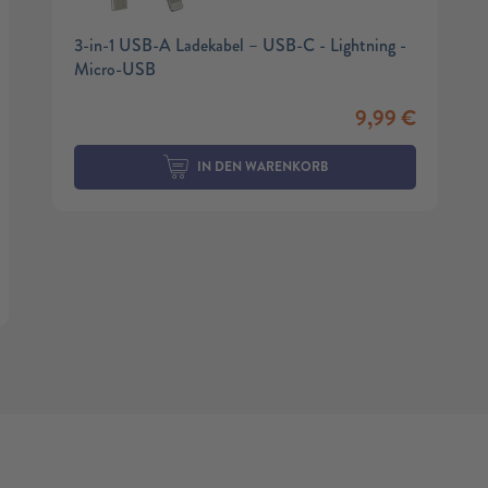
3-in-1 USB-A Ladekabel – USB-C - Lightning -
Micro-USB
9,99
€
IN DEN WARENKORB