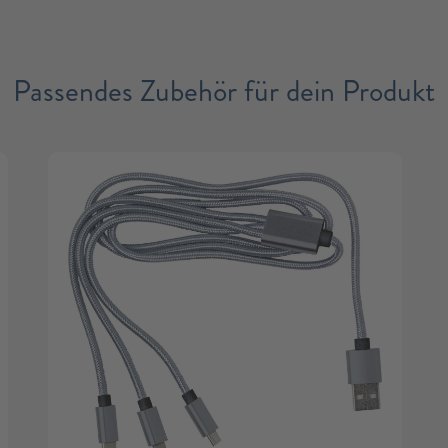
Passendes Zubehör für dein Produkt