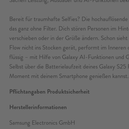
Bereit für traumhafte Selfies? Die hochauflösende 
das ganz ohne Filter. Dich stören Personen im Hin
verschieben oder in der Größe ändern. Schon sieht d
Flow nicht ins Stocken gerät, performt im Inneren 
flüssig – mit Hilfe von Galaxy AI-Funktionen und G
Selbst über die Batterielaufzeit deines Galaxy S2
Moment mit deinem Smartphone genießen kannst.
Pflichtangaben Produktsicherheit
Herstellerinformationen
Samsung Electronics GmbH