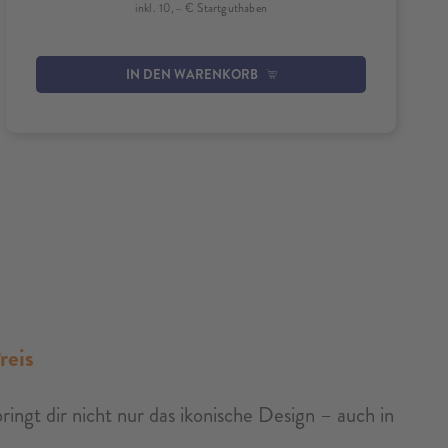
inkl. 10,– € Startguthaben
IN DEN WARENKORB
reis
ingt dir nicht nur das ikonische Design – auch in