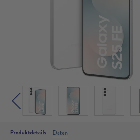
Produktdetails
Daten