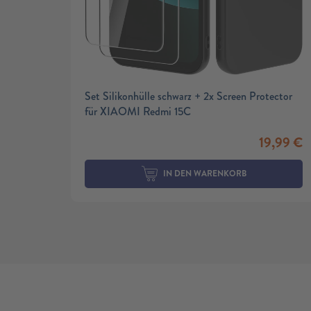
Set Silikonhülle schwarz + 2x Screen Protector
für XIAOMI Redmi 15C
19,99
€
IN DEN WARENKORB