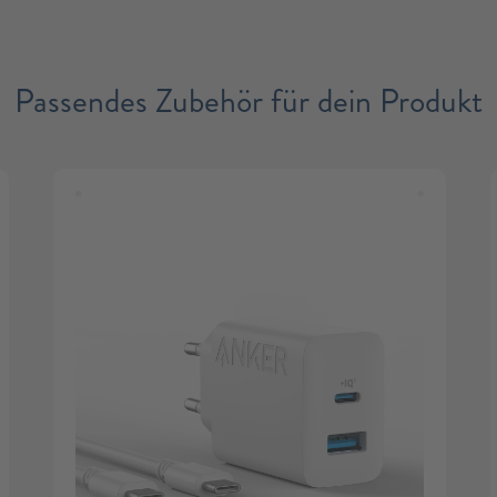
Passendes Zubehör für dein Produkt