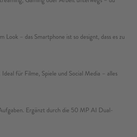
m Look – das Smartphone ist so designt, dass es zu
Ideal für Filme, Spiele und Social Media – alles
g-Aufgaben. Ergänzt durch die 50 MP AI Dual-