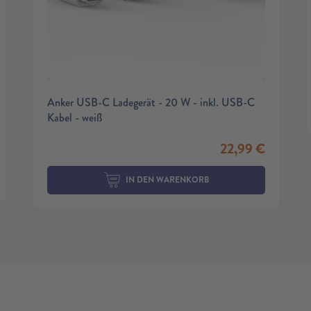
Anker USB-C Ladegerät - 20 W - inkl. USB-C
Kabel - weiß
22,99
€
IN DEN WARENKORB