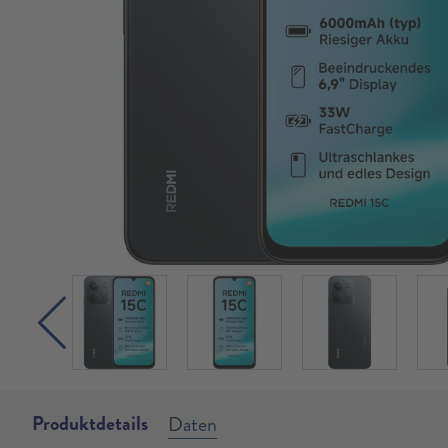
Produktdetails
Daten