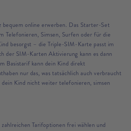
z bequem online erwerben. Das Starter-Set
um Telefonieren, Simsen, Surfen oder für die
ind besorgst – die Triple-SIM-Karte passt im
h der SIM-Karten Aktivierung kann es dann
 Basistarif kann dein Kind direkt
thaben nur das, was tatsächlich auch verbraucht
dein Kind nicht weiter telefonieren, simsen
zahlreichen Tarifoptionen frei wählen und