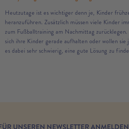
Heutzutage ist es wichtiger denn je, Kinder früh
heranzuführen. Zusätzlich müssen viele Kinder i
zum Fußballtraining am Nachmittag zurücklegen. 
sich ihre Kinder gerade aufhalten oder wollen sie 
es dabei sehr schwierig, eine gute Lösung zu finde
 FÜR UNSEREN NEWSLETTER ANMELDEN