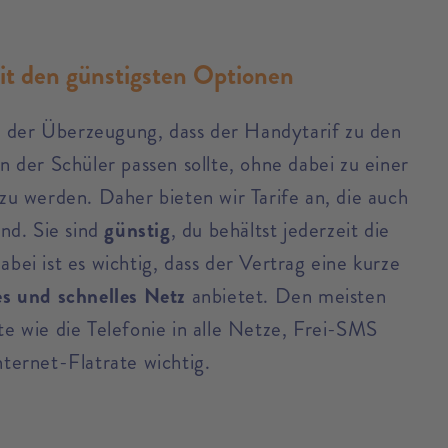
mit den günstigsten Optionen
 der Überzeugung, dass der Handytarif zu den
n der Schüler passen sollte, ohne dabei zu einer
 zu werden. Daher bieten wir Tarife an, die auch
ind. Sie sind
günstig
, du behältst jederzeit die
abei ist es wichtig, dass der Vertrag eine kurze
es und schnelles Netz
anbietet. Den meisten
te wie die Telefonie in alle Netze, Frei-SMS
nternet-Flatrate wichtig.