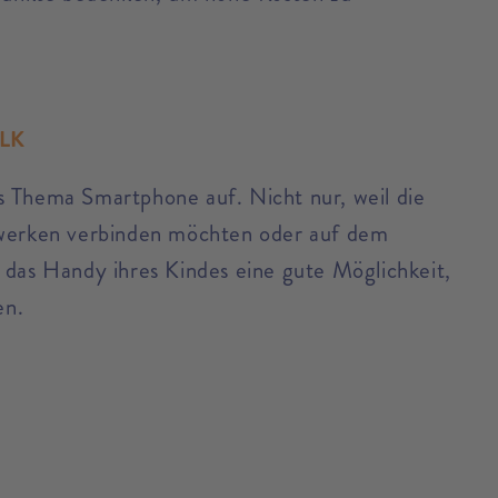
ALK
s Thema Smartphone auf. Nicht nur, weil die
tzwerken verbinden möchten oder auf dem
 das Handy ihres Kindes eine gute Möglichkeit,
en.