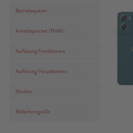
Betriebssystem
Arbeitsspeicher (RAM)
Auflösung Frontkamera
Auflösung Hauptkamera
Marken
Bildschirmgröße