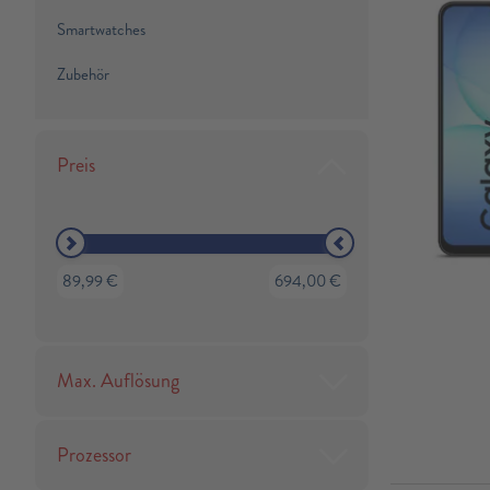
Smartwatches
Zubehör
Preis
89,99 €
694,00 €
Max. Auflösung
Prozessor