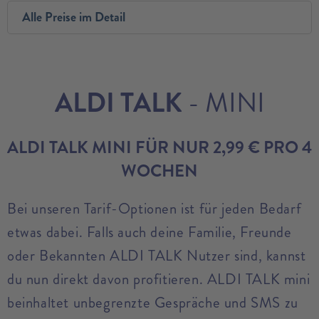
Alle Preise im Detail
ALDI TALK
- MINI
ALDI TALK MINI FÜR NUR 2,99 € PRO 4
WOCHEN
Bei unseren Tarif-Optionen ist für jeden Bedarf
etwas dabei. Falls auch deine Familie, Freunde
oder Bekannten ALDI TALK Nutzer sind, kannst
du nun direkt davon profitieren. ALDI TALK mini
beinhaltet unbegrenzte Gespräche und SMS zu