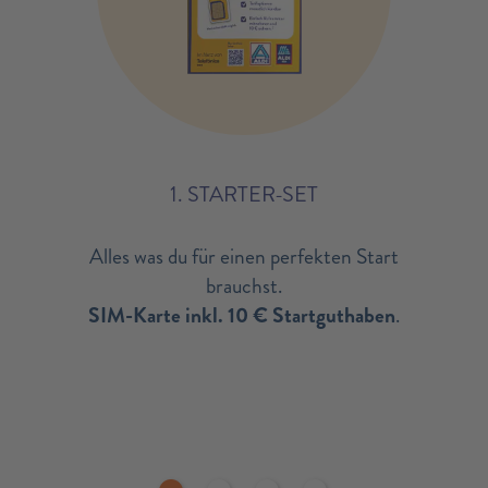
1. STARTER-SET
Alles was du für einen perfekten Start
brauchst.
SIM-Karte inkl. 10 € Startguthaben
.