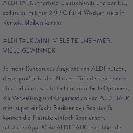
ALDI TALK innerhalb Deutschlands und der EU,
sodass du mit nur 2,99 € für 4 Wochen stets in
Kontakt bleiben kannst.
ALDI TALK MINI: VIELE TEILNEHMER,
VIELE GEWINNER
Je mehr Kunden das Angebot von ALDI nutzen,
desto größer ist der Nutzen für jeden einzelnen.
Und dabei ist, wie bei all unseren Tarif-Optionen,
die Verwaltung und Organisation von ALDI TALK
mini super einfach: Besitzer des Basistarifs
können die Flatrate einfach über unsere
nützliche App, Mein ALDI TALK oder über die