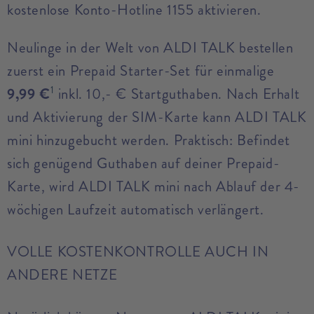
kostenlose Konto-Hotline 1155 aktivieren.
Neulinge in der Welt von ALDI TALK bestellen
zuerst ein Prepaid Starter-Set für einmalige
9,99 €
1
inkl. 10,- € Startguthaben. Nach Erhalt
und Aktivierung der SIM-Karte kann ALDI TALK
mini hinzugebucht werden. Praktisch: Befindet
sich genügend Guthaben auf deiner Prepaid-
Karte, wird ALDI TALK mini nach Ablauf der 4-
wöchigen Laufzeit automatisch verlängert.
VOLLE KOSTENKONTROLLE AUCH IN
ANDERE NETZE