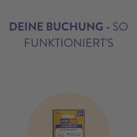
DEINE BUCHUNG -
SO
FUNKTIONIERT'S