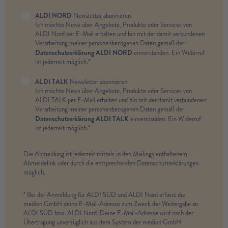
ALDI NORD
Newsletter abonnieren.
Ich möchte News über Angebote, Produkte oder Services von
ALDI Nord per E-Mail erhalten und bin mit der damit verbundenen
Verarbeitung meiner personenbezogenen Daten gemäß der
Datenschutzerklärung ALDI NORD
einverstanden. Ein Widerruf
ist jederzeit möglich.*
ALDI TALK
Newsletter abonnieren.
Ich möchte News über Angebote, Produkte oder Services von
ALDI TALK per E-Mail erhalten und bin mit der damit verbundenen
Verarbeitung meiner personenbezogenen Daten gemäß der
Datenschutzerklärung ALDI TALK
einverstanden. Ein Widerruf
ist jederzeit möglich.*
Die Abmeldung ist jederzeit mittels in den Mailings enthaltenem
Abmeldelink oder durch die entsprechenden Datenschutzerklärungen
möglich.
* Bei der Anmeldung für ALDI SÜD und ALDI Nord erfasst die
medion GmbH deine E-Mail-Adresse zum Zweck der Weitergabe an
ALDI SÜD bzw. ALDI Nord. Deine E-Mail-Adresse wird nach der
Übertragung unverzüglich aus dem System der medion GmbH