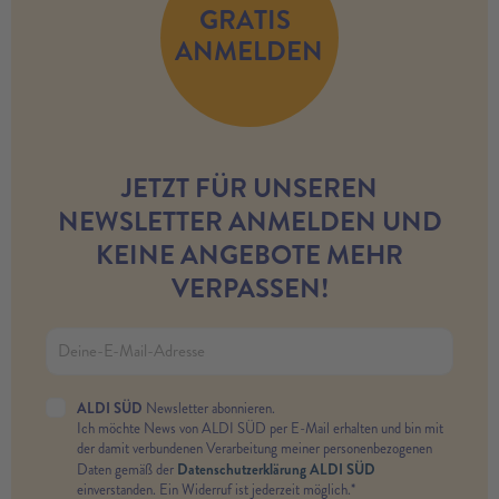
GRATIS
ANMELDEN
JETZT FÜR UNSEREN
NEWSLETTER ANMELDEN UND
KEINE ANGEBOTE MEHR
VERPASSEN!
ALDI SÜD
Newsletter abonnieren.
Ich möchte News von ALDI SÜD per E-Mail erhalten und bin mit
der damit verbundenen Verarbeitung meiner personenbezogenen
Datenschutzerklärung ALDI SÜD
Daten gemäß der
einverstanden. Ein Widerruf ist jederzeit möglich.*