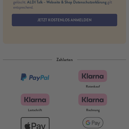
ALDI Talk – Webseite & Shop Datenschutzerklärung
gelöscht.
gilt
entsprechend.
JETZT KOSTENLOS ANMELDEN
Zahlarten
Ratenkauf
Lastschrift
Rechnung