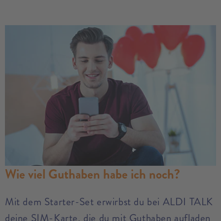
Wie viel Guthaben habe ich noch?
Mit dem Starter-Set erwirbst du bei ALDI TALK
deine SIM-Karte, die du mit Guthaben aufladen