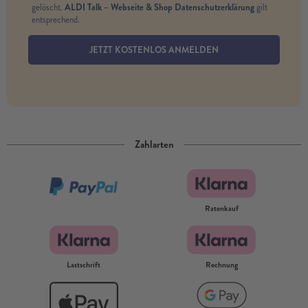
ALDI Talk – Webseite & Shop Datenschutzerklärung
gelöscht.
gilt
entsprechend.
JETZT KOSTENLOS ANMELDEN
Zahlarten
Ratenkauf
Lastschrift
Rechnung