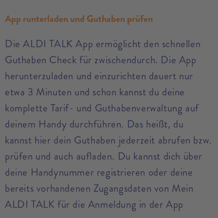
App runterladen und Guthaben prüfen
Die ALDI TALK App ermöglicht den schnellen
Guthaben Check für zwischendurch. Die App
herunterzuladen und einzurichten dauert nur
etwa 3 Minuten und schon kannst du deine
komplette Tarif- und Guthabenverwaltung auf
deinem Handy durchführen. Das heißt, du
kannst hier dein Guthaben jederzeit abrufen bzw.
prüfen und auch aufladen. Du kannst dich über
deine Handynummer registrieren oder deine
bereits vorhandenen Zugangsdaten von Mein
ALDI TALK für die Anmeldung in der App