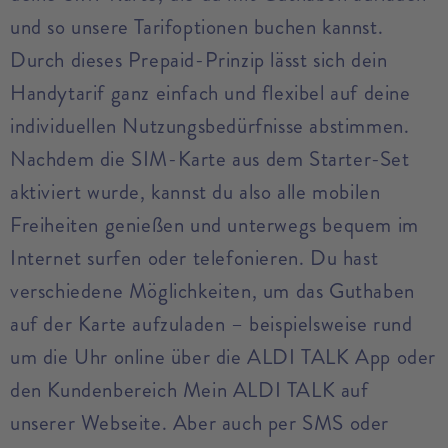
und so unsere Tarifoptionen buchen kannst.
Durch dieses Prepaid-Prinzip lässt sich dein
Handytarif ganz einfach und flexibel auf deine
individuellen Nutzungsbedürfnisse abstimmen.
Nachdem die SIM-Karte aus dem Starter-Set
aktiviert wurde, kannst du also alle mobilen
Freiheiten genießen und unterwegs bequem im
Internet surfen oder telefonieren. Du hast
verschiedene Möglichkeiten, um das Guthaben
auf der Karte aufzuladen – beispielsweise rund
um die Uhr online über die ALDI TALK App oder
den Kundenbereich Mein ALDI TALK auf
unserer Webseite. Aber auch per SMS oder