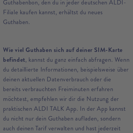
Guthabenbon, den du in jeder deutschen ALDI-
Filiale kaufen kannst, erhältst du neues
Guthaben.
Wie viel Guthaben sich auf deiner SIM-Karte
befindet
, kannst du ganz einfach abfragen. Wenn
du detaillierte Informationen, beispielsweise über
deinen aktuellen Datenverbrauch oder die
bereits verbrauchten Freiminuten erfahren
möchtest, empfehlen wir dir die Nutzung der
praktischen ALDI TALK App. In der App kannst
du nicht nur dein Guthaben aufladen, sondern
auch deinen Tarif verwalten und hast jederzeit