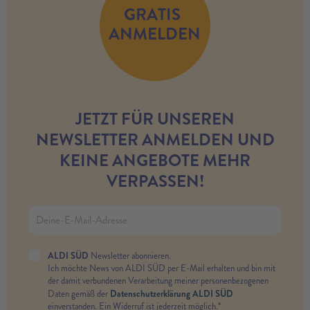
GRATIS
ANMELDEN
JETZT FÜR UNSEREN
NEWSLETTER ANMELDEN UND
KEINE ANGEBOTE MEHR
VERPASSEN!
ALDI SÜD
Newsletter abonnieren.
Ich möchte News von ALDI SÜD per E-Mail erhalten und bin mit
der damit verbundenen Verarbeitung meiner personenbezogenen
Datenschutzerklärung ALDI SÜD
Daten gemäß der
einverstanden. Ein Widerruf ist jederzeit möglich.*