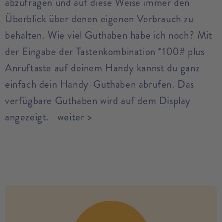
abzufragen und auf diese Weise immer den
Überblick über denen eigenen Verbrauch zu
behalten. Wie viel Guthaben habe ich noch? Mit
der Eingabe der Tastenkombination *100# plus
Anruftaste auf deinem Handy kannst du ganz
einfach dein Handy-Guthaben abrufen. Das
verfügbare Guthaben wird auf dem Display
angezeigt.
weiter >
no modules found