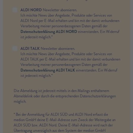
ALDI NORD
Newsletter abonnieren.
Ich möchte News über Angebote, Produkte oder Services von
ALDI Nord per E-Mail erhalten und bin mit der damit verbundenen
Verarbeitung meiner personenbezogenen Daten gemäß der
Datenschutzerklärung ALDI NORD
einverstanden. Ein Widerruf
ist jederzeit möglich.*
ALDI TALK
Newsletter abonnieren.
Ich möchte News über Angebote, Produkte oder Services von
ALDI TALK per E-Mail erhalten und bin mit der damit verbundenen
Verarbeitung meiner personenbezogenen Daten gemäß der
Datenschutzerklärung ALDI TALK
einverstanden. Ein Widerruf
ist jederzeit möglich.*
Die Abmeldung ist jederzeit mittels in den Mailings enthaltenem
Abmeldelink oder durch die entsprechenden Datenschutzerklärungen
möglich.
* Bei der Anmeldung für ALDI SÜD und ALDI Nord erfasst die
medion GmbH deine E-Mail-Adresse zum Zweck der Weitergabe an
ALDI SÜD bzw. ALDI Nord. Deine E-Mail-Adresse wird nach der
Übertragung unverzüglich aus dem System der medion GmbH