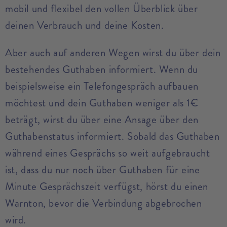
mobil und flexibel den vollen Überblick über
deinen Verbrauch und deine Kosten.
Aber auch auf anderen Wegen wirst du über dein
bestehendes Guthaben informiert. Wenn du
beispielsweise ein Telefongespräch aufbauen
möchtest und dein Guthaben weniger als 1€
beträgt, wirst du über eine Ansage über den
Guthabenstatus informiert. Sobald das Guthaben
während eines Gesprächs so weit aufgebraucht
ist, dass du nur noch über Guthaben für eine
Minute Gesprächszeit verfügst, hörst du einen
Warnton, bevor die Verbindung abgebrochen
wird.