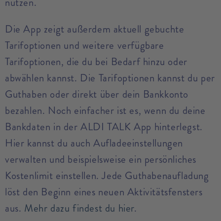
nutzen.
Die App zeigt außerdem aktuell gebuchte
Tarifoptionen und weitere verfügbare
Tarifoptionen, die du bei Bedarf hinzu oder
abwählen kannst. Die Tarifoptionen kannst du per
Guthaben oder direkt über dein Bankkonto
bezahlen. Noch einfacher ist es, wenn du deine
Bankdaten in der ALDI TALK App hinterlegst.
Hier kannst du auch Aufladeeinstellungen
verwalten und beispielsweise ein persönliches
Kostenlimit einstellen. Jede Guthabenaufladung
löst den Beginn eines neuen Aktivitätsfensters
aus.
Mehr dazu findest du hier
.