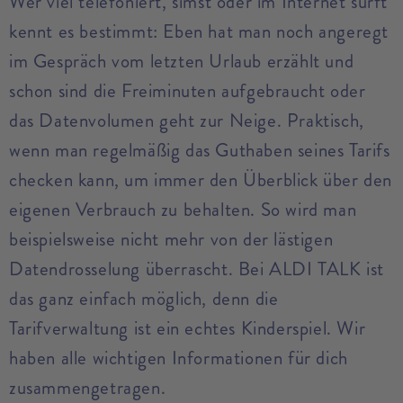
Wer viel telefoniert, simst oder im Internet surft
kennt es bestimmt: Eben hat man noch angeregt
im Gespräch vom letzten Urlaub erzählt und
schon sind die Freiminuten aufgebraucht oder
das Datenvolumen geht zur Neige. Praktisch,
wenn man regelmäßig das Guthaben seines Tarifs
checken kann, um immer den Überblick über den
eigenen Verbrauch zu behalten. So wird man
beispielsweise nicht mehr von der lästigen
Datendrosselung überrascht. Bei ALDI TALK ist
das ganz einfach möglich, denn die
Tarifverwaltung ist ein echtes Kinderspiel. Wir
haben alle wichtigen Informationen für dich
zusammengetragen.