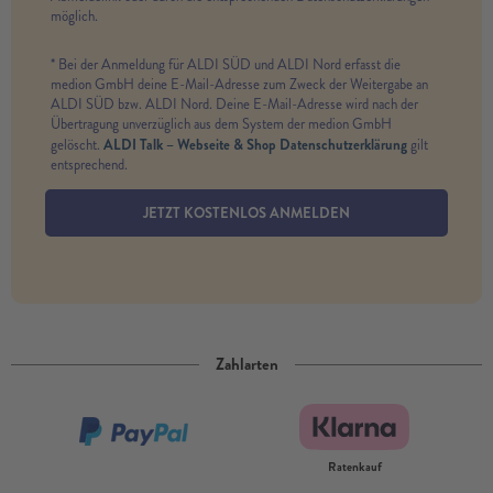
möglich.
* Bei der Anmeldung für ALDI SÜD und ALDI Nord erfasst die
medion GmbH deine E-Mail-Adresse zum Zweck der Weitergabe an
ALDI SÜD bzw. ALDI Nord. Deine E-Mail-Adresse wird nach der
Übertragung unverzüglich aus dem System der medion GmbH
ALDI Talk – Webseite & Shop Datenschutzerklärung
gelöscht.
gilt
entsprechend.
JETZT KOSTENLOS ANMELDEN
Zahlarten
Ratenkauf