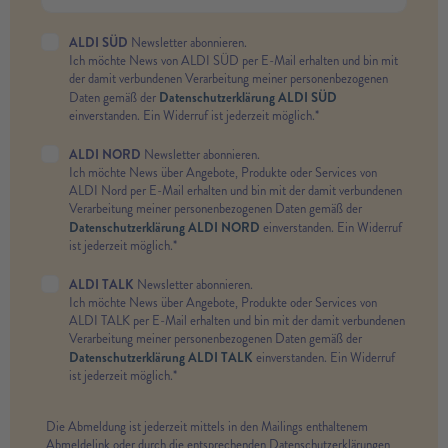
ALDI SÜD
Newsletter abonnieren.
Ich möchte News von ALDI SÜD per E-Mail erhalten und bin mit
der damit verbundenen Verarbeitung meiner personenbezogenen
Datenschutzerklärung ALDI SÜD
Daten gemäß der
einverstanden. Ein Widerruf ist jederzeit möglich.*
ALDI NORD
Newsletter abonnieren.
Ich möchte News über Angebote, Produkte oder Services von
ALDI Nord per E-Mail erhalten und bin mit der damit verbundenen
Verarbeitung meiner personenbezogenen Daten gemäß der
Datenschutzerklärung ALDI NORD
einverstanden. Ein Widerruf
ist jederzeit möglich.*
ALDI TALK
Newsletter abonnieren.
Ich möchte News über Angebote, Produkte oder Services von
ALDI TALK per E-Mail erhalten und bin mit der damit verbundenen
Verarbeitung meiner personenbezogenen Daten gemäß der
Datenschutzerklärung ALDI TALK
einverstanden. Ein Widerruf
ist jederzeit möglich.*
Die Abmeldung ist jederzeit mittels in den Mailings enthaltenem
Abmeldelink oder durch die entsprechenden Datenschutzerklärungen