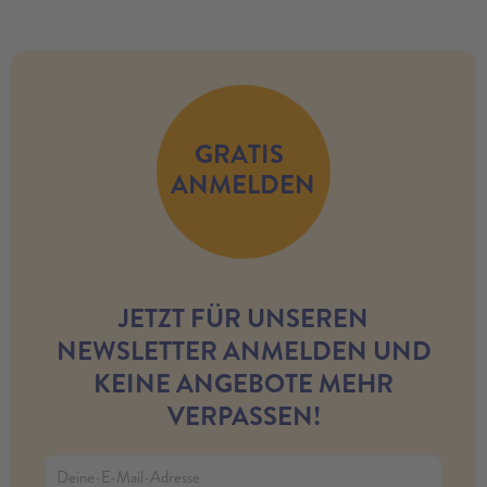
GRATIS
ANMELDEN
JETZT FÜR UNSEREN
NEWSLETTER ANMELDEN UND
KEINE ANGEBOTE MEHR
VERPASSEN!