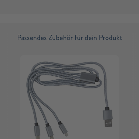
Passendes Zubehör für dein Produkt