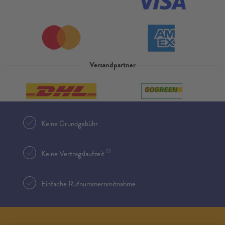
Versandpartner
Keine Grundgebühr
12
Keine Vertragslaufzeit
Einfache Rufnummernmitnahme