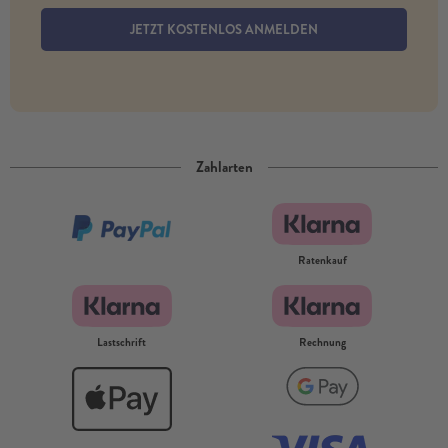
JETZT KOSTENLOS ANMELDEN
Zahlarten
Ratenkauf
Lastschrift
Rechnung