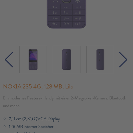
NOKIA 235 4G, 128 MB, Lila
Ein modernes Feature-Handy mit einer 2-Megapixel-Kamera, Bluetooth
und mehr.
7,11 cm (2,8") QVGA Display
128 MB interner Speicher