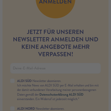
ANMELDEN
JETZT FÜR UNSEREN
NEWSLETTER ANMELDEN UND
KEINE ANGEBOTE MEHR
VERPASSEN!
ALDI SÜD
Newsletter abonnieren.
Ich möchte News von ALDI SÜD per E-Mail erhalten und bin mit
der damit verbundenen Verarbeitung meiner personenbezogenen
Datenschutzerklärung ALDI SÜD
Daten gemäß der
einverstanden. Ein Widerruf ist jederzeit möglich.*
ALDI NORD
Newsletter abonnieren.