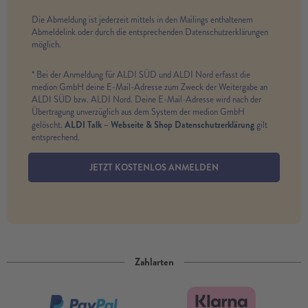
Die Abmeldung ist jederzeit mittels in den Mailings enthaltenem
Abmeldelink oder durch die entsprechenden Datenschutzerklärungen
möglich.
* Bei der Anmeldung für ALDI SÜD und ALDI Nord erfasst die
medion GmbH deine E-Mail-Adresse zum Zweck der Weitergabe an
ALDI SÜD bzw. ALDI Nord. Deine E-Mail-Adresse wird nach der
Übertragung unverzüglich aus dem System der medion GmbH
ALDI Talk – Webseite & Shop Datenschutzerklärung
gelöscht.
gilt
entsprechend.
JETZT KOSTENLOS ANMELDEN
Zahlarten