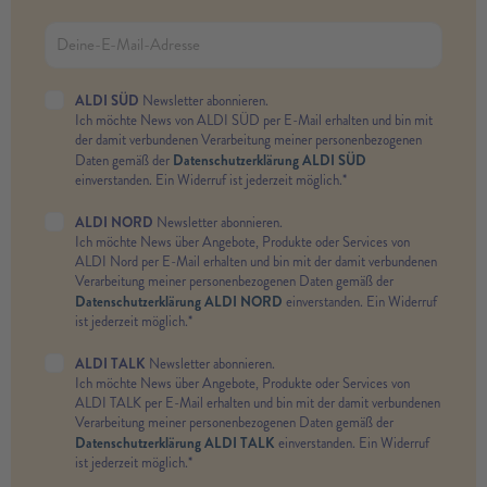
ALDI SÜD
Newsletter abonnieren.
Ich möchte News von ALDI SÜD per E-Mail erhalten und bin mit
der damit verbundenen Verarbeitung meiner personenbezogenen
Datenschutzerklärung ALDI SÜD
Daten gemäß der
einverstanden. Ein Widerruf ist jederzeit möglich.*
ALDI NORD
Newsletter abonnieren.
Ich möchte News über Angebote, Produkte oder Services von
ALDI Nord per E-Mail erhalten und bin mit der damit verbundenen
Verarbeitung meiner personenbezogenen Daten gemäß der
Datenschutzerklärung ALDI NORD
einverstanden. Ein Widerruf
ist jederzeit möglich.*
ALDI TALK
Newsletter abonnieren.
Ich möchte News über Angebote, Produkte oder Services von
ALDI TALK per E-Mail erhalten und bin mit der damit verbundenen
Verarbeitung meiner personenbezogenen Daten gemäß der
Datenschutzerklärung ALDI TALK
einverstanden. Ein Widerruf
ist jederzeit möglich.*