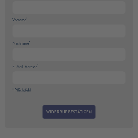
*
Vorname
*
Nachname
*
E-Mail-Adresse
* Pflichtfeld
WIDERRUF BESTÄTIGEN