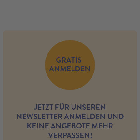
no modules found
GRATIS
ANMELDEN
JETZT FÜR UNSEREN
NEWSLETTER ANMELDEN UND
KEINE ANGEBOTE MEHR
VERPASSEN!