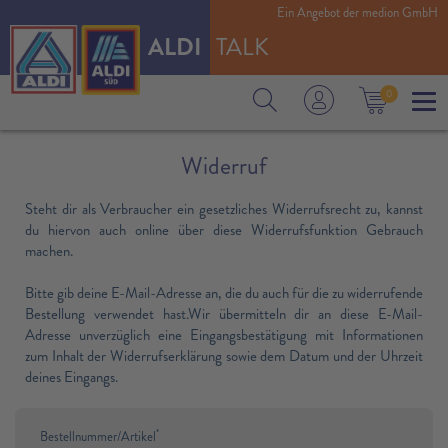
Ein Angebot der medion GmbH
ALDI
TALK
0
Widerruf
Steht dir als Verbraucher ein gesetzliches Widerrufsrecht zu, kannst
du hiervon auch online über diese Widerrufsfunktion Gebrauch
machen.
Bitte gib deine E-Mail-Adresse an, die du auch für die zu widerrufende
Bestellung verwendet hast.Wir übermitteln dir an diese E-Mail-
Adresse unverzüglich eine Eingangsbestätigung mit Informationen
zum Inhalt der Widerrufserklärung sowie dem Datum und der Uhrzeit
deines Eingangs.
*
Bestellnummer/Artikel